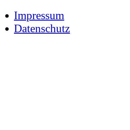
Impressum
Datenschutz