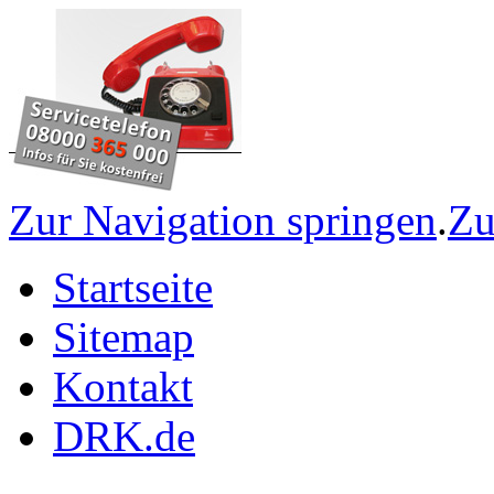
Zur Navigation springen
.
Zu
Startseite
Sitemap
Kontakt
DRK.de