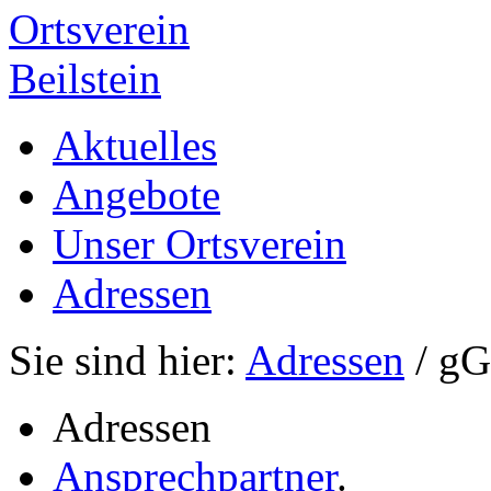
Ortsverein
Beilstein
Aktuelles
Angebote
Unser Ortsverein
Adressen
Sie sind hier:
Adressen
/ g
Adressen
Ansprechpartner
.