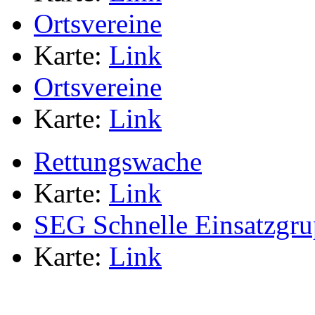
Ortsvereine
Karte:
Link
Ortsvereine
Karte:
Link
Rettungswache
Karte:
Link
SEG Schnelle Einsatzgr
Karte:
Link