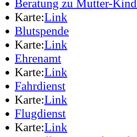
Beratung zu Mutter-Kin
Karte:
Link
Blutspende
Karte:
Link
Ehrenamt
Karte:
Link
Fahrdienst
Karte:
Link
Flugdienst
Karte:
Link