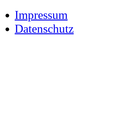
Impressum
Datenschutz