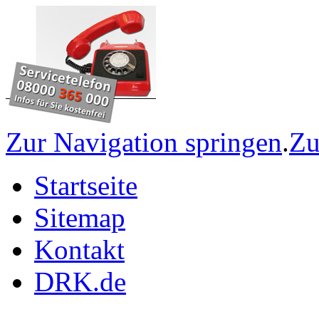
Zur Navigation springen
.
Zu
Startseite
Sitemap
Kontakt
DRK.de