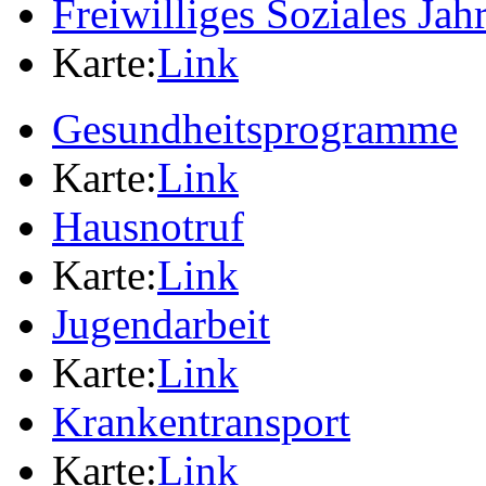
Freiwilliges Soziales Jah
Karte:
Link
Gesundheitsprogramme
Karte:
Link
Hausnotruf
Karte:
Link
Jugendarbeit
Karte:
Link
Krankentransport
Karte:
Link