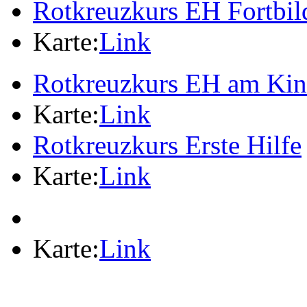
Rotkreuzkurs EH Fortbi
Karte:
Link
Rotkreuzkurs EH am Ki
Karte:
Link
Rotkreuzkurs Erste Hilfe
Karte:
Link
Karte:
Link