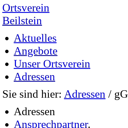
Ortsverein
Beilstein
Aktuelles
Angebote
Unser Ortsverein
Adressen
Sie sind hier:
Adressen
/ g
Adressen
Ansprechpartner
.