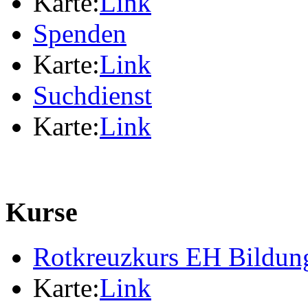
Karte:
Link
Spenden
Karte:
Link
Suchdienst
Karte:
Link
Kurse
Rotkreuzkurs EH Bildung
Karte:
Link