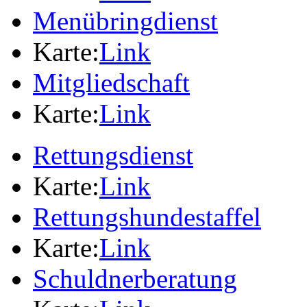
Menübringdienst
Karte:
Link
Mitgliedschaft
Karte:
Link
Rettungsdienst
Karte:
Link
Rettungshundestaffel
Karte:
Link
Schuldnerberatung