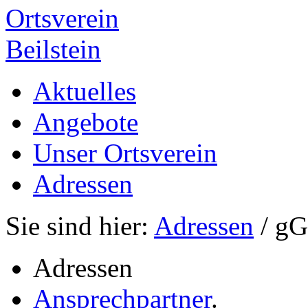
Ortsverein
Beilstein
Aktuelles
Angebote
Unser Ortsverein
Adressen
Sie sind hier:
Adressen
/ g
Adressen
Ansprechpartner
.