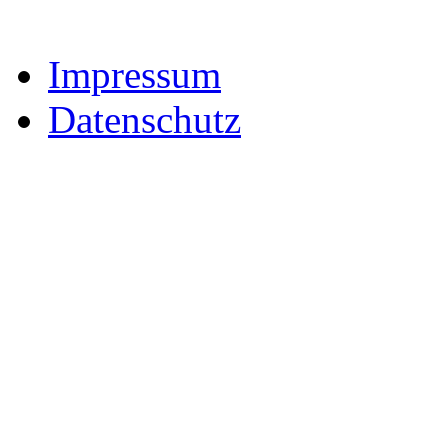
Impressum
Datenschutz