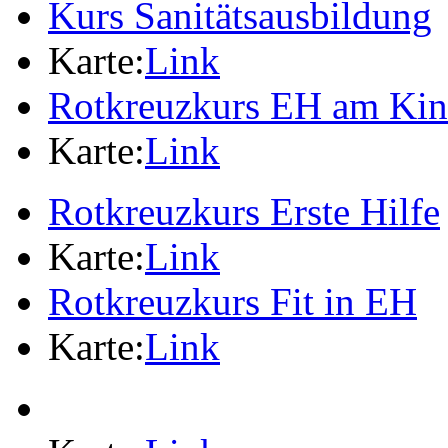
Kurs Sanitätsausbildung
Karte:
Link
Rotkreuzkurs EH am Ki
Karte:
Link
Rotkreuzkurs Erste Hilfe
Karte:
Link
Rotkreuzkurs Fit in EH
Karte:
Link