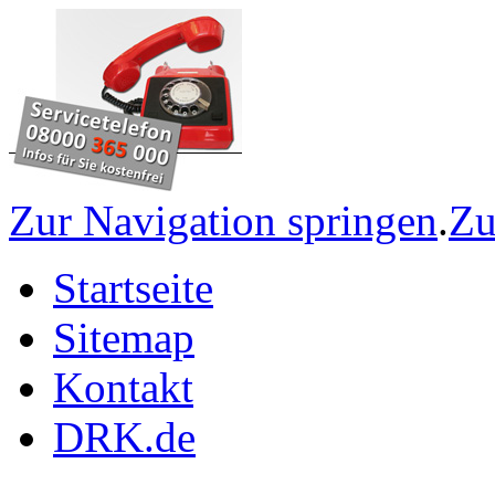
Zur Navigation springen
.
Zu
Startseite
Sitemap
Kontakt
DRK.de