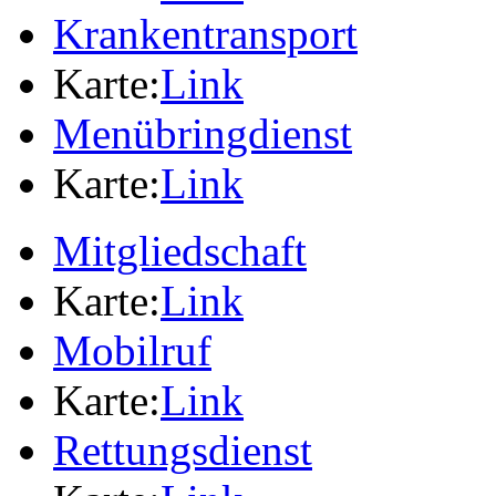
Krankentransport
Karte:
Link
Menübringdienst
Karte:
Link
Mitgliedschaft
Karte:
Link
Mobilruf
Karte:
Link
Rettungsdienst