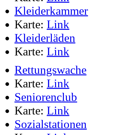
Kleiderkammer
Karte:
Link
Kleiderläden
Karte:
Link
Rettungswache
Karte:
Link
Seniorenclub
Karte:
Link
Sozialstationen