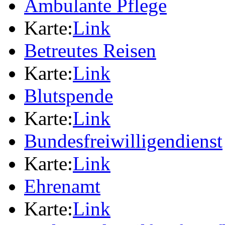
Ambulante Pflege
Karte:
Link
Betreutes Reisen
Karte:
Link
Blutspende
Karte:
Link
Bundesfreiwilligendienst
Karte:
Link
Ehrenamt
Karte:
Link