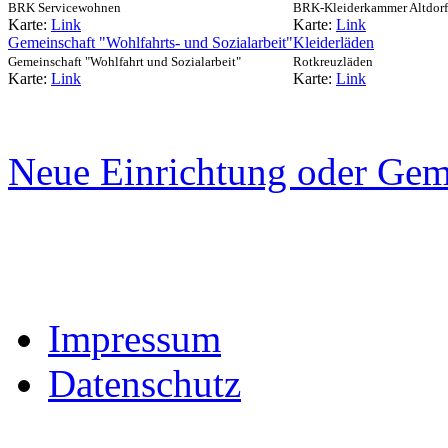
BRK Servicewohnen
BRK-Kleiderkammer Altdorf
Karte:
Link
Karte:
Link
Gemeinschaft "Wohlfahrts- und Sozialarbeit"
Kleiderläden
Gemeinschaft "Wohlfahrt und Sozialarbeit"
Rotkreuzläden
Karte:
Link
Karte:
Link
Neue Einrichtung oder Gem
Impressum
Datenschutz