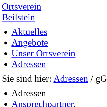
Ortsverein
Beilstein
Aktuelles
Angebote
Unser Ortsverein
Adressen
Sie sind hier:
Adressen
/ g
Adressen
Ansprechpartner
.