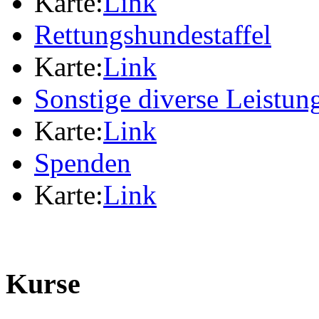
Karte:
Link
Rettungshundestaffel
Karte:
Link
Sonstige diverse Leistun
Karte:
Link
Spenden
Karte:
Link
Kurse