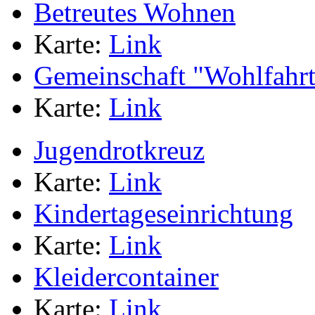
Betreutes Wohnen
Karte:
Link
Gemeinschaft "Wohlfahrts
Karte:
Link
Jugendrotkreuz
Karte:
Link
Kindertageseinrichtung
Karte:
Link
Kleidercontainer
Karte:
Link