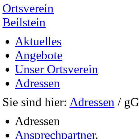
Ortsverein
Beilstein
Aktuelles
Angebote
Unser Ortsverein
Adressen
Sie sind hier:
Adressen
/ g
Adressen
Ansprechpartner
.