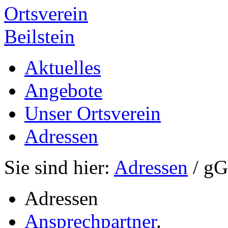
Ortsverein
Beilstein
Aktuelles
Angebote
Unser Ortsverein
Adressen
Sie sind hier:
Adressen
/ g
Adressen
Ansprechpartner
.