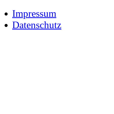
Impressum
Datenschutz