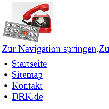
Zur Navigation springen
.
Zu
Startseite
Sitemap
Kontakt
DRK.de