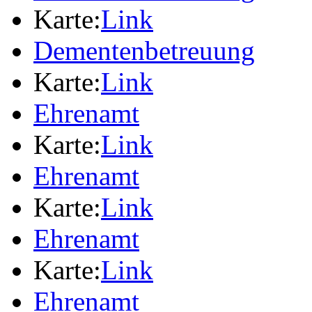
Karte:
Link
Dementenbetreuung
Karte:
Link
Ehrenamt
Karte:
Link
Ehrenamt
Karte:
Link
Ehrenamt
Karte:
Link
Ehrenamt