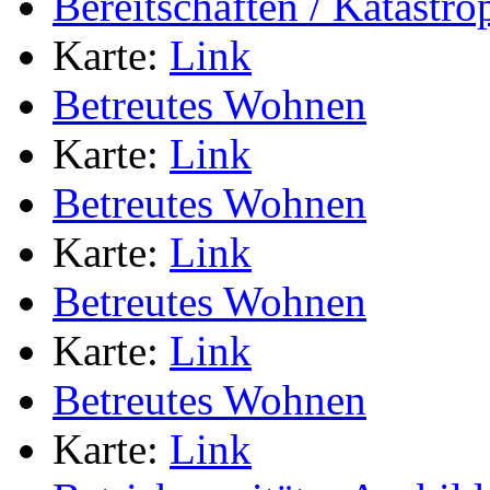
Bereitschaften / Katastr
Karte:
Link
Betreutes Wohnen
Karte:
Link
Betreutes Wohnen
Karte:
Link
Betreutes Wohnen
Karte:
Link
Betreutes Wohnen
Karte:
Link