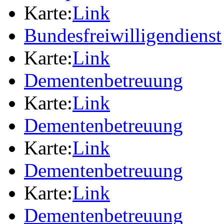
Karte:
Link
Bundesfreiwilligendienst
Karte:
Link
Dementenbetreuung
Karte:
Link
Dementenbetreuung
Karte:
Link
Dementenbetreuung
Karte:
Link
Dementenbetreuung