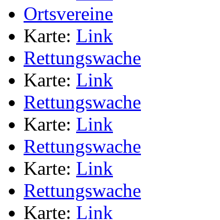
Ortsvereine
Karte:
Link
Rettungswache
Karte:
Link
Rettungswache
Karte:
Link
Rettungswache
Karte:
Link
Rettungswache
Karte:
Link