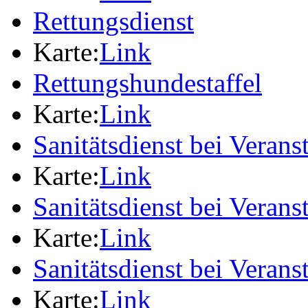
Rettungsdienst
Karte:
Link
Rettungshundestaffel
Karte:
Link
Sanitätsdienst bei Verans
Karte:
Link
Sanitätsdienst bei Verans
Karte:
Link
Sanitätsdienst bei Verans
Karte:
Link