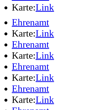
Karte:
Link
Ehrenamt
Karte:
Link
Ehrenamt
Karte:
Link
Ehrenamt
Karte:
Link
Ehrenamt
Karte:
Link