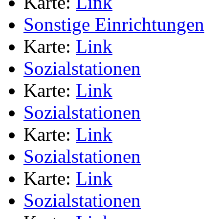
Karte:
Link
Sonstige Einrichtungen
Karte:
Link
Sozialstationen
Karte:
Link
Sozialstationen
Karte:
Link
Sozialstationen
Karte:
Link
Sozialstationen