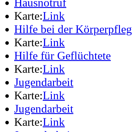
Hausnotruf
Karte:
Link
Hilfe bei der Körperpfle
Karte:
Link
Hilfe für Geflüchtete
Karte:
Link
Jugendarbeit
Karte:
Link
Jugendarbeit
Karte:
Link