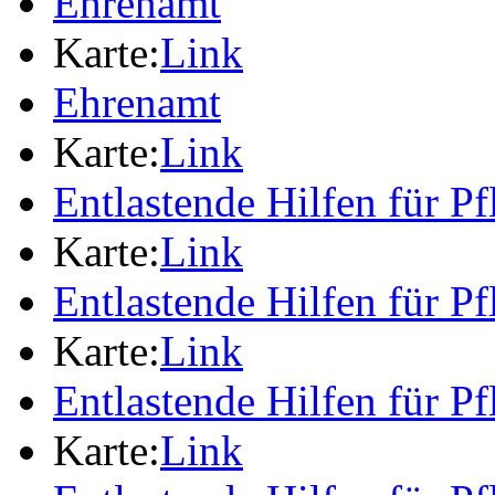
Ehrenamt
Karte:
Link
Ehrenamt
Karte:
Link
Entlastende Hilfen für P
Karte:
Link
Entlastende Hilfen für P
Karte:
Link
Entlastende Hilfen für P
Karte:
Link