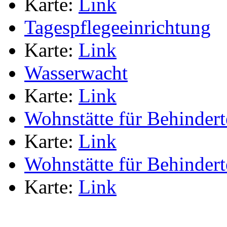
Karte:
Link
Tagespflegeeinrichtung
Karte:
Link
Wasserwacht
Karte:
Link
Wohnstätte für Behindert
Karte:
Link
Wohnstätte für Behindert
Karte:
Link