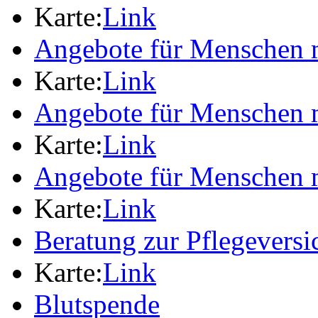
Karte:
Link
Angebote für Menschen 
Karte:
Link
Angebote für Menschen 
Karte:
Link
Angebote für Menschen 
Karte:
Link
Beratung zur Pflegevers
Karte:
Link
Blutspende