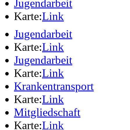
Jugendarbeit
Karte:
Link
Jugendarbeit
Karte:
Link
Jugendarbeit
Karte:
Link
Krankentransport
Karte:
Link
Mitgliedschaft
Karte:
Link