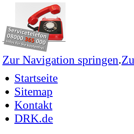
Zur Navigation springen
.
Zu
Startseite
Sitemap
Kontakt
DRK.de