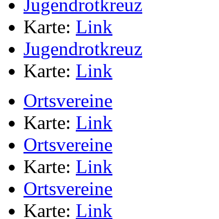
Jugendrotkreuz
Karte:
Link
Jugendrotkreuz
Karte:
Link
Ortsvereine
Karte:
Link
Ortsvereine
Karte:
Link
Ortsvereine
Karte:
Link