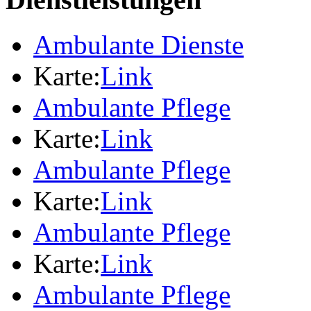
Ambulante Dienste
Karte:
Link
Ambulante Pflege
Karte:
Link
Ambulante Pflege
Karte:
Link
Ambulante Pflege
Karte:
Link
Ambulante Pflege