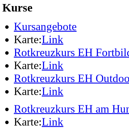
Kurse
Kursangebote
Karte:
Link
Rotkreuzkurs EH Fortbi
Karte:
Link
Rotkreuzkurs EH Outdoo
Karte:
Link
Rotkreuzkurs EH am Hu
Karte:
Link