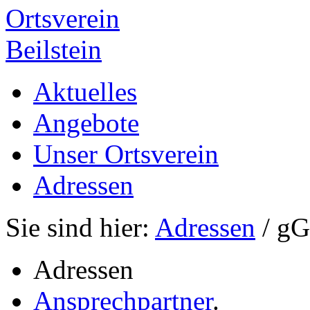
Ortsverein
Beilstein
Aktuelles
Angebote
Unser Ortsverein
Adressen
Sie sind hier:
Adressen
/ g
Adressen
Ansprechpartner
.