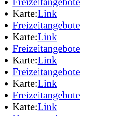
Freizeitangebote
Karte:
Link
Freizeitangebote
Karte:
Link
Freizeitangebote
Karte:
Link
Freizeitangebote
Karte:
Link
Freizeitangebote
Karte:
Link