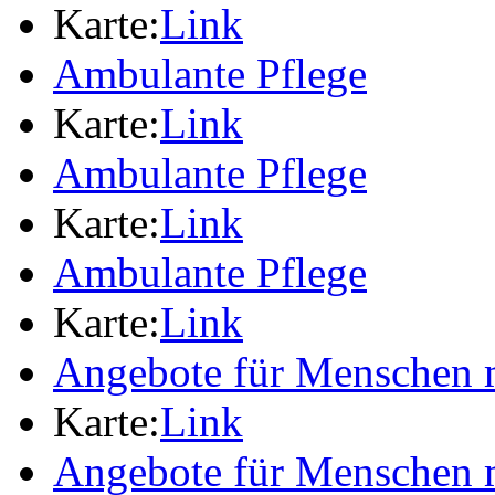
Karte:
Link
Ambulante Pflege
Karte:
Link
Ambulante Pflege
Karte:
Link
Ambulante Pflege
Karte:
Link
Angebote für Menschen 
Karte:
Link
Angebote für Menschen 