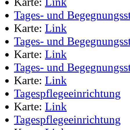
Karte:
Link
Tages- und Begegnungsst
Karte:
Link
Tages- und Begegnungsst
Karte:
Link
Tages- und Begegnungsst
Karte:
Link
Tagespflegeeinrichtung
Karte:
Link
Tagespflegeeinrichtung