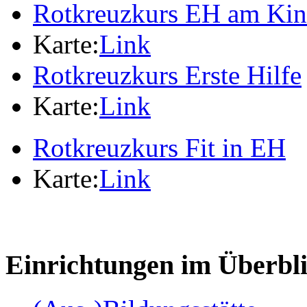
Rotkreuzkurs EH am Ki
Karte:
Link
Rotkreuzkurs Erste Hilfe
Karte:
Link
Rotkreuzkurs Fit in EH
Karte:
Link
Einrichtungen im Überbl