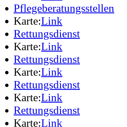
Pflegeberatungsstellen
Karte:
Link
Rettungsdienst
Karte:
Link
Rettungsdienst
Karte:
Link
Rettungsdienst
Karte:
Link
Rettungsdienst
Karte:
Link