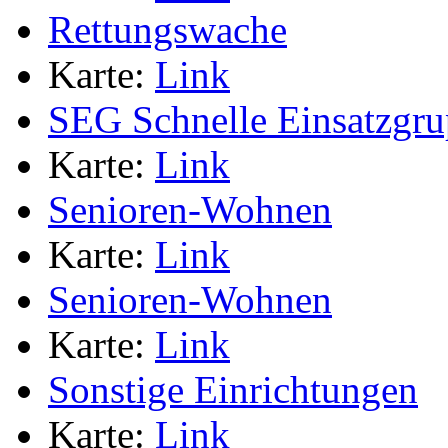
Rettungswache
Karte:
Link
SEG Schnelle Einsatzgr
Karte:
Link
Senioren-Wohnen
Karte:
Link
Senioren-Wohnen
Karte:
Link
Sonstige Einrichtungen
Karte:
Link