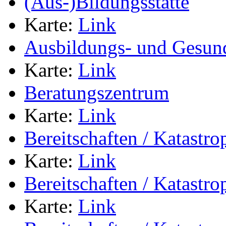
(Aus-)Bildungsstätte
Karte:
Link
Ausbildungs- und Gesun
Karte:
Link
Beratungszentrum
Karte:
Link
Bereitschaften / Katastr
Karte:
Link
Bereitschaften / Katastr
Karte:
Link