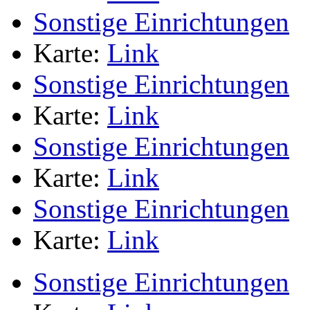
Sonstige Einrichtungen
Karte:
Link
Sonstige Einrichtungen
Karte:
Link
Sonstige Einrichtungen
Karte:
Link
Sonstige Einrichtungen
Karte:
Link
Sonstige Einrichtungen