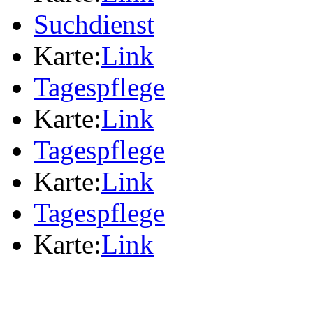
Suchdienst
Karte:
Link
Tagespflege
Karte:
Link
Tagespflege
Karte:
Link
Tagespflege
Karte:
Link