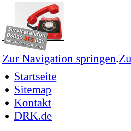
Zur Navigation springen
.
Zu
Startseite
Sitemap
Kontakt
DRK.de