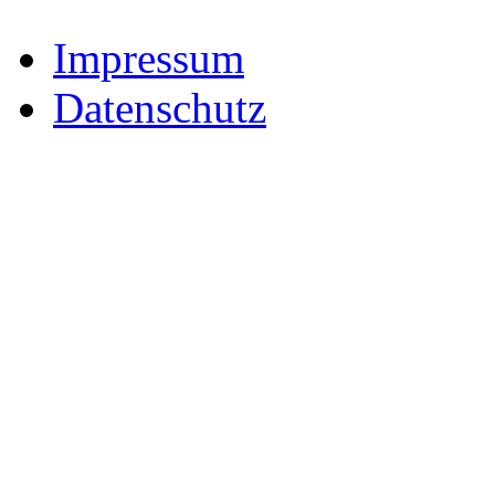
Impressum
Datenschutz