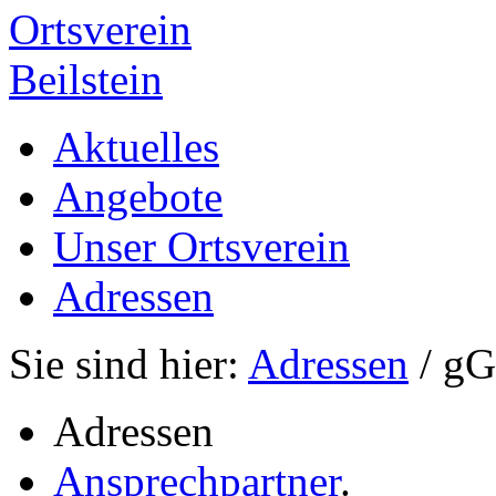
Ortsverein
Beilstein
Aktuelles
Angebote
Unser Ortsverein
Adressen
Sie sind hier:
Adressen
/ g
Adressen
Ansprechpartner
.