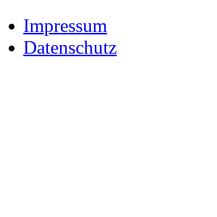
Impressum
Datenschutz