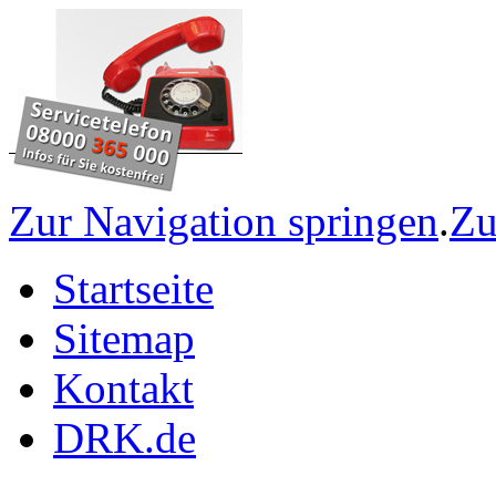
Zur Navigation springen
.
Zu
Startseite
Sitemap
Kontakt
DRK.de