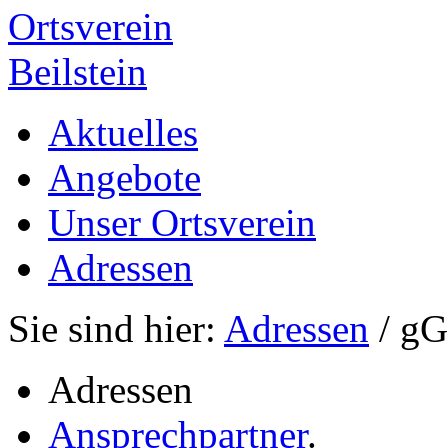
Ortsverein
Beilstein
Aktuelles
Angebote
Unser Ortsverein
Adressen
Sie sind hier:
Adressen
/ g
Adressen
Ansprechpartner
.