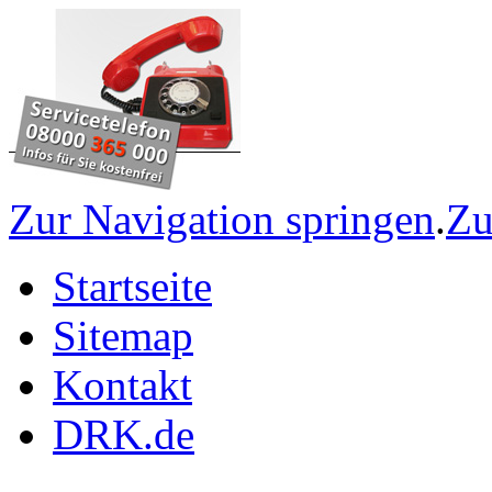
Zur Navigation springen
.
Zu
Startseite
Sitemap
Kontakt
DRK.de