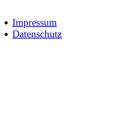
Impressum
Datenschutz