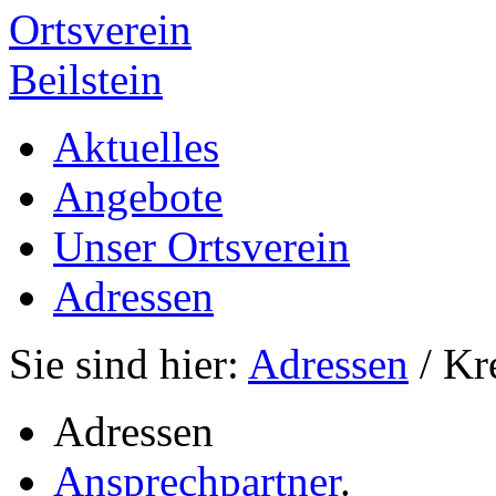
Ortsverein
Beilstein
Aktuelles
Angebote
Unser Ortsverein
Adressen
Sie sind hier:
Adressen
/ Kr
Adressen
Ansprechpartner
.