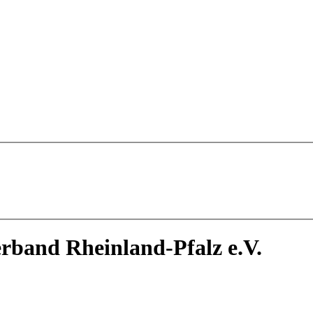
rband Rheinland-Pfalz e.V.