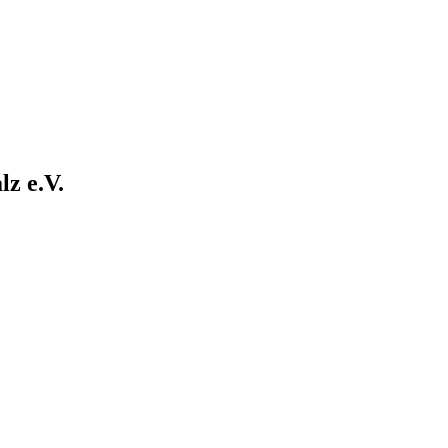
z e.V.