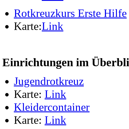
Rotkreuzkurs Erste Hilfe
Karte:
Link
Einrichtungen im Überbl
Jugendrotkreuz
Karte:
Link
Kleidercontainer
Karte:
Link