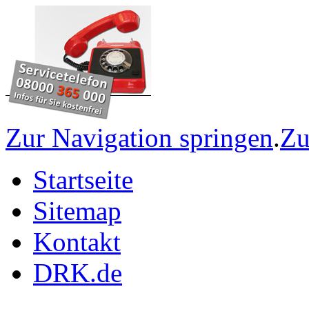
Zur Navigation springen
.
Zu
Startseite
Sitemap
Kontakt
DRK.de