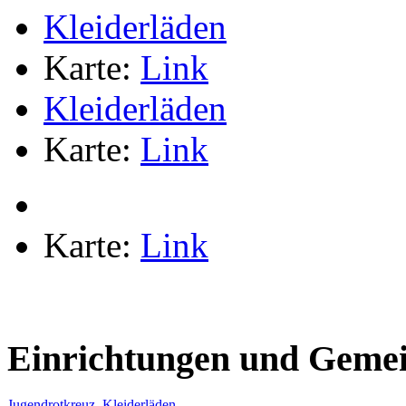
Kleiderläden
Karte:
Link
Kleiderläden
Karte:
Link
Karte:
Link
Einrichtungen und Gemei
Jugendrotkreuz
Kleiderläden