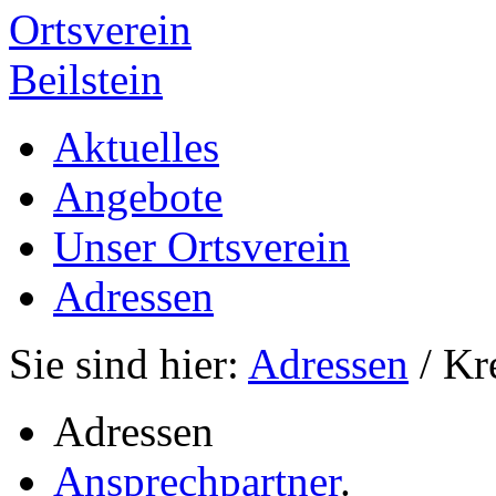
Ortsverein
Beilstein
Aktuelles
Angebote
Unser Ortsverein
Adressen
Sie sind hier:
Adressen
/ Kr
Adressen
Ansprechpartner
.