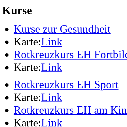
Kurse
Kurse zur Gesundheit
Karte:
Link
Rotkreuzkurs EH Fortbi
Karte:
Link
Rotkreuzkurs EH Sport
Karte:
Link
Rotkreuzkurs EH am Ki
Karte:
Link