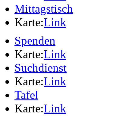
Mittagstisch
Karte:
Link
Spenden
Karte:
Link
Suchdienst
Karte:
Link
Tafel
Karte:
Link