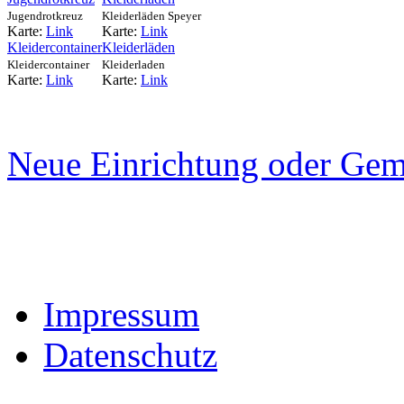
Jugendrotkreuz
Kleiderläden Speyer
Karte:
Link
Karte:
Link
Kleidercontainer
Kleiderläden
Kleidercontainer
Kleiderladen
Karte:
Link
Karte:
Link
Neue Einrichtung oder Gem
Impressum
Datenschutz