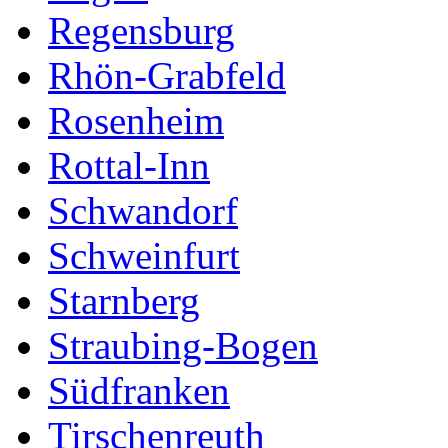
Regensburg
Rhön-Grabfeld
Rosenheim
Rottal-Inn
Schwandorf
Schweinfurt
Starnberg
Straubing-Bogen
Südfranken
Tirschenreuth