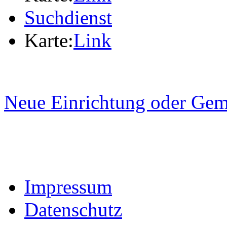
Suchdienst
Karte:
Link
Neue Einrichtung oder Gem
Impressum
Datenschutz