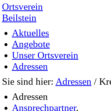
Ortsverein
Beilstein
Aktuelles
Angebote
Unser Ortsverein
Adressen
Sie sind hier:
Adressen
/ Kr
Adressen
Ansprechpartner
.