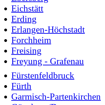
Eichstätt
Erding
Erlangen-Höchstadt
Forchheim
Freising
Freyung - Grafenau
Fürstenfeldbruck
Fürth
Garmisch-Partenkirchen