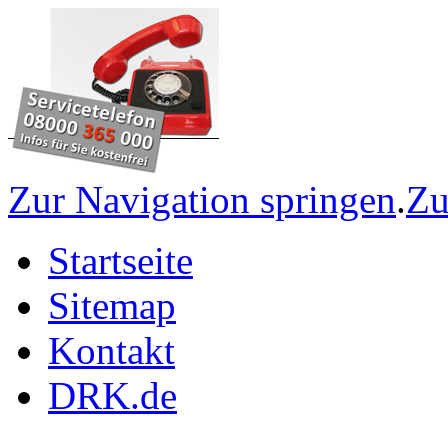
Zur Navigation springen
.
Zu
Startseite
Sitemap
Kontakt
DRK.de