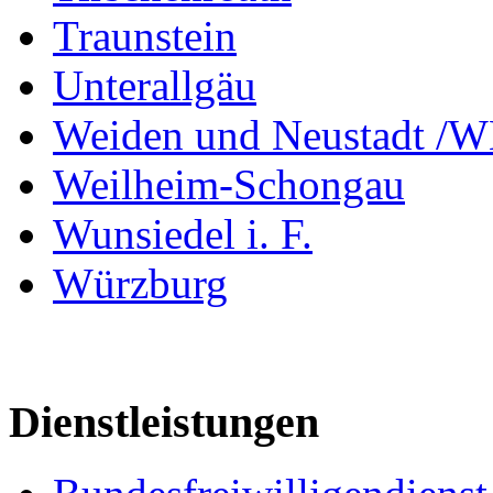
Traunstein
Unterallgäu
Weiden und Neustadt /
Weilheim-Schongau
Wunsiedel i. F.
Würzburg
Dienstleistungen