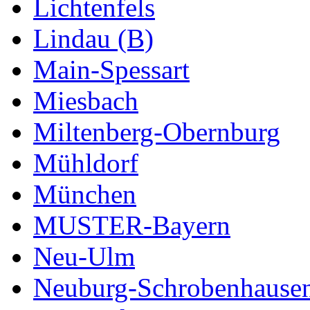
Lichtenfels
Lindau (B)
Main-Spessart
Miesbach
Miltenberg-Obernburg
Mühldorf
München
MUSTER-Bayern
Neu-Ulm
Neuburg-Schrobenhause