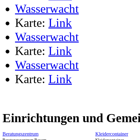
Wasserwacht
Karte:
Link
Wasserwacht
Karte:
Link
Wasserwacht
Karte:
Link
Einrichtungen und Gemei
Beratungszentrum
Kleidercontainer