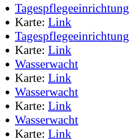
Tagespflegeeinrichtung
Karte:
Link
Tagespflegeeinrichtung
Karte:
Link
Wasserwacht
Karte:
Link
Wasserwacht
Karte:
Link
Wasserwacht
Karte:
Link