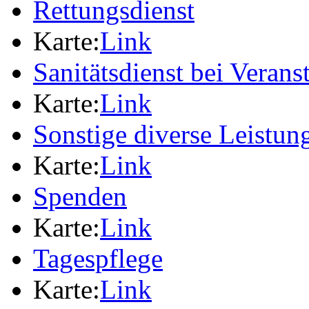
Rettungsdienst
Karte:
Link
Sanitätsdienst bei Verans
Karte:
Link
Sonstige diverse Leistun
Karte:
Link
Spenden
Karte:
Link
Tagespflege
Karte:
Link