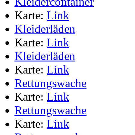
Kleidercontainer
Karte:
Link
Kleiderläden
Karte:
Link
Kleiderläden
Karte:
Link
Rettungswache
Karte:
Link
Rettungswache
Karte:
Link