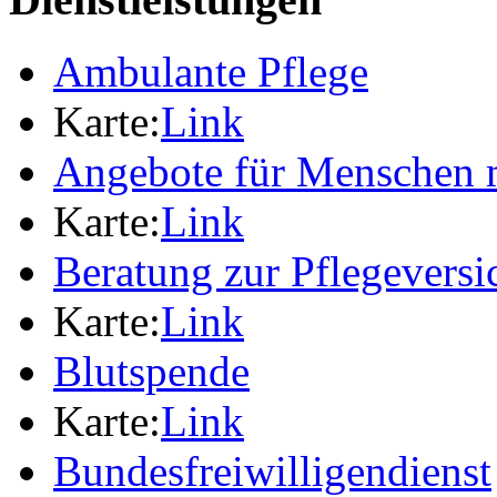
Ambulante Pflege
Karte:
Link
Angebote für Menschen 
Karte:
Link
Beratung zur Pflegevers
Karte:
Link
Blutspende
Karte:
Link
Bundesfreiwilligendienst