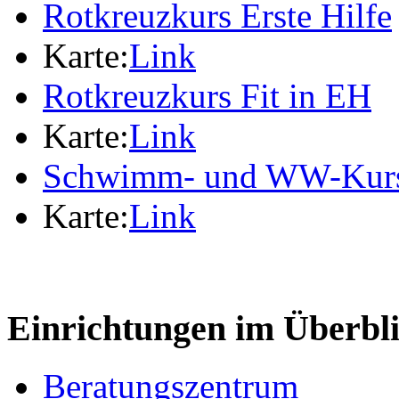
Rotkreuzkurs Erste Hilfe
Karte:
Link
Rotkreuzkurs Fit in EH
Karte:
Link
Schwimm- und WW-Kur
Karte:
Link
Einrichtungen im Überbl
Beratungszentrum