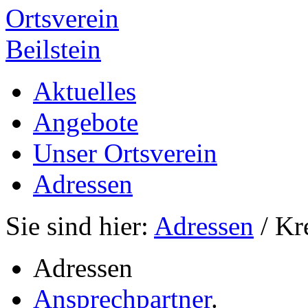
Ortsverein
Beilstein
Aktuelles
Angebote
Unser Ortsverein
Adressen
Sie sind hier:
Adressen
/ Kr
Adressen
Ansprechpartner
.