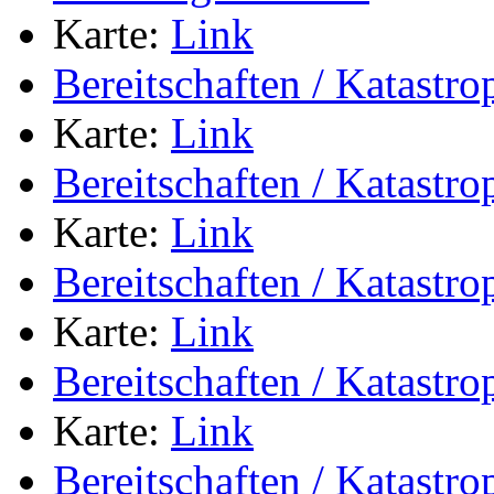
Karte:
Link
Bereitschaften / Katastr
Karte:
Link
Bereitschaften / Katastr
Karte:
Link
Bereitschaften / Katastr
Karte:
Link
Bereitschaften / Katastr
Karte:
Link
Bereitschaften / Katastr