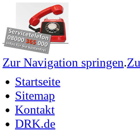
Zur Navigation springen
.
Zu
Startseite
Sitemap
Kontakt
DRK.de