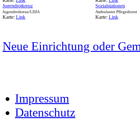
Karte:
Link
Karte:
Link
Jugendrotkreuz
Sozialstationen
Jugendrotkreuz/LDJA
Ambulanter Pflegedienst
Karte:
Link
Karte:
Link
Neue Einrichtung oder Gem
Impressum
Datenschutz