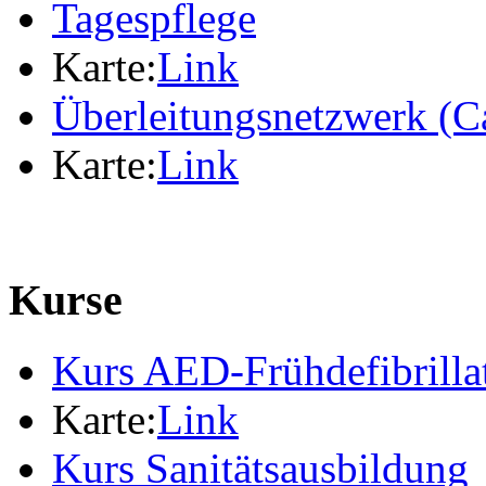
Tagespflege
Karte:
Link
Überleitungsnetzwerk (C
Karte:
Link
Kurse
Kurs AED-Frühdefibrilla
Karte:
Link
Kurs Sanitätsausbildung