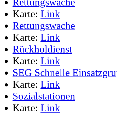
Rettungswache
Karte:
Link
Rettungswache
Karte:
Link
Rückholdienst
Karte:
Link
SEG Schnelle Einsatzgr
Karte:
Link
Sozialstationen
Karte:
Link