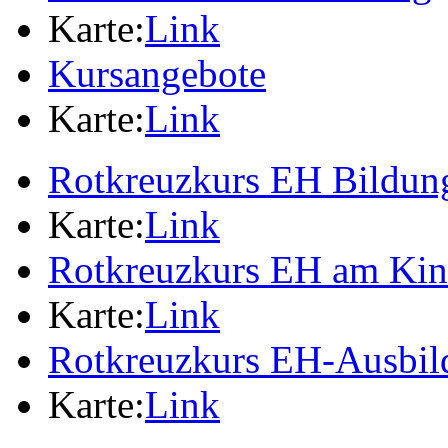
Karte:
Link
Kursangebote
Karte:
Link
Rotkreuzkurs EH Bildung
Karte:
Link
Rotkreuzkurs EH am Ki
Karte:
Link
Rotkreuzkurs EH-Ausbil
Karte:
Link