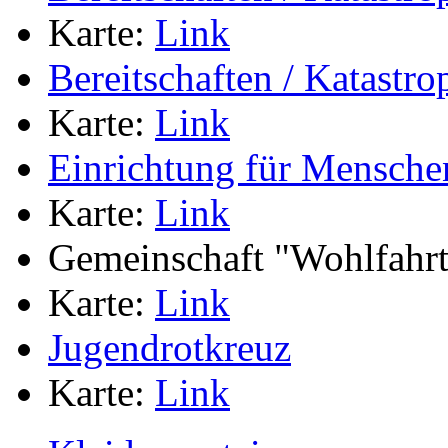
Karte:
Link
Bereitschaften / Katastr
Karte:
Link
Einrichtung für Mensche
Karte:
Link
Gemeinschaft "Wohlfahrts
Karte:
Link
Jugendrotkreuz
Karte:
Link