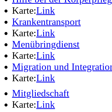
Karte:
Link
Krankentransport
Karte:
Link
Menübringdienst
Karte:
Link
Migration und Integratio
Karte:
Link
Mitgliedschaft
Karte:
Link