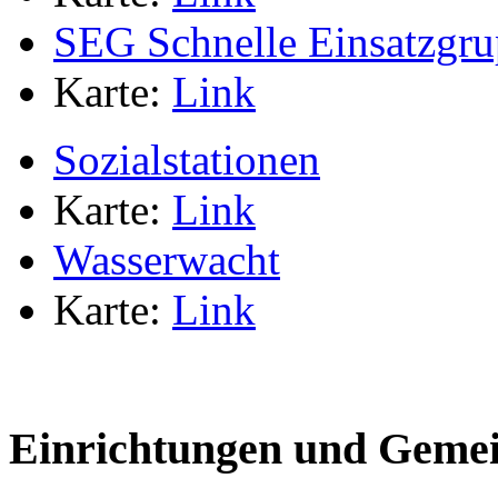
SEG Schnelle Einsatzgr
Karte:
Link
Sozialstationen
Karte:
Link
Wasserwacht
Karte:
Link
Einrichtungen und Gemei