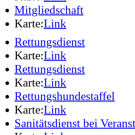
Mitgliedschaft
Karte:
Link
Rettungsdienst
Karte:
Link
Rettungsdienst
Karte:
Link
Rettungshundestaffel
Karte:
Link
Sanitätsdienst bei Verans