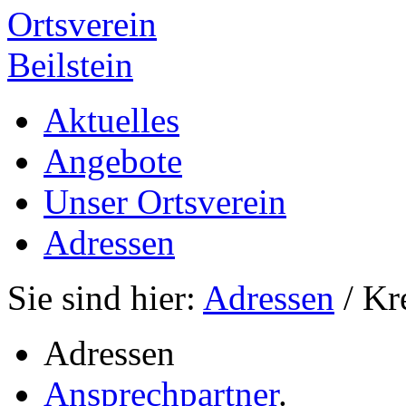
Ortsverein
Beilstein
Aktuelles
Angebote
Unser Ortsverein
Adressen
Sie sind hier:
Adressen
/ Kr
Adressen
Ansprechpartner
.