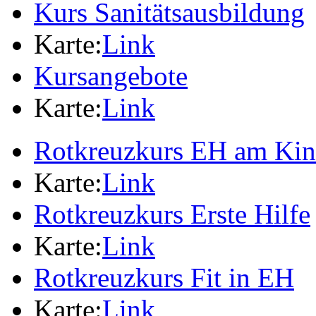
Kurs Sanitätsausbildung
Karte:
Link
Kursangebote
Karte:
Link
Rotkreuzkurs EH am Ki
Karte:
Link
Rotkreuzkurs Erste Hilfe
Karte:
Link
Rotkreuzkurs Fit in EH
Karte:
Link