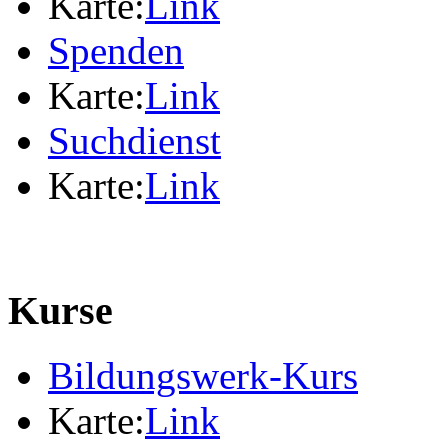
Karte:
Link
Spenden
Karte:
Link
Suchdienst
Karte:
Link
Kurse
Bildungswerk-Kurs
Karte:
Link