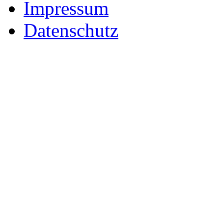
Impressum
Datenschutz