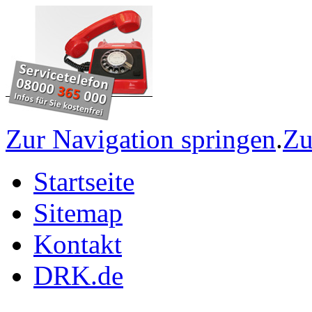
Zur Navigation springen
.
Zu
Startseite
Sitemap
Kontakt
DRK.de