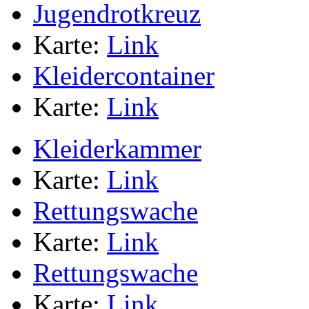
Jugendrotkreuz
Karte:
Link
Kleidercontainer
Karte:
Link
Kleiderkammer
Karte:
Link
Rettungswache
Karte:
Link
Rettungswache
Karte:
Link