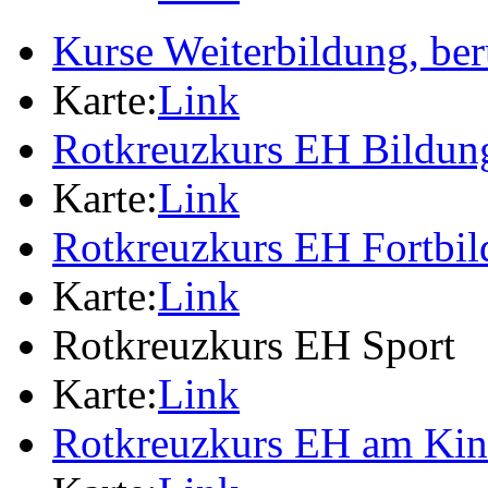
Kurse Weiterbildung, ber
Karte:
Link
Rotkreuzkurs EH Bildung
Karte:
Link
Rotkreuzkurs EH Fortbi
Karte:
Link
Rotkreuzkurs EH Sport
Karte:
Link
Rotkreuzkurs EH am Ki