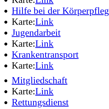
Hilfe bei der Körperpfle
Karte:
Link
Jugendarbeit
Karte:
Link
Krankentransport
Karte:
Link
Mitgliedschaft
Karte:
Link
Rettungsdienst