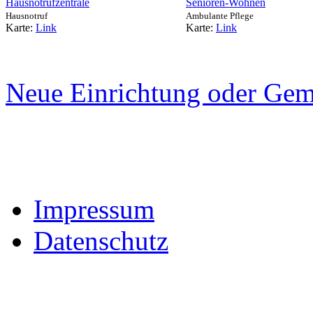
Hausnotrufzentrale
Senioren-Wohnen
Hausnotruf
Ambulante Pflege
Karte:
Link
Karte:
Link
Neue Einrichtung oder Gem
Impressum
Datenschutz