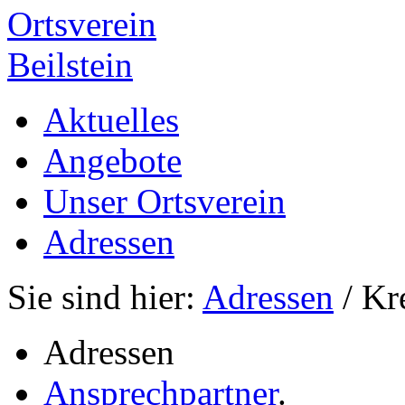
Ortsverein
Beilstein
Aktuelles
Angebote
Unser Ortsverein
Adressen
Sie sind hier:
Adressen
/ Kr
Adressen
Ansprechpartner
.