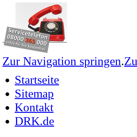
Zur Navigation springen
.
Zu
Startseite
Sitemap
Kontakt
DRK.de