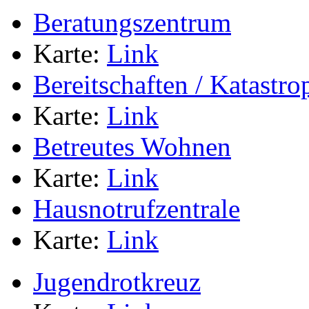
Beratungszentrum
Karte:
Link
Bereitschaften / Katastr
Karte:
Link
Betreutes Wohnen
Karte:
Link
Hausnotrufzentrale
Karte:
Link
Jugendrotkreuz