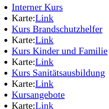
Interner Kurs
Karte:
Link
Kurs Brandschutzhelfer
Karte:
Link
Kurs Kinder und Familie
Karte:
Link
Kurs Sanitätsausbildung
Karte:
Link
Kursangebote
Karte:
Link