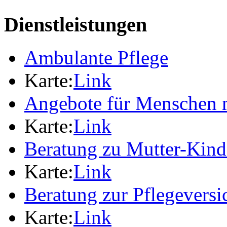
Dienstleistungen
Ambulante Pflege
Karte:
Link
Angebote für Menschen 
Karte:
Link
Beratung zu Mutter-Kin
Karte:
Link
Beratung zur Pflegevers
Karte:
Link