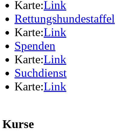
Karte:
Link
Rettungshundestaffel
Karte:
Link
Spenden
Karte:
Link
Suchdienst
Karte:
Link
Kurse