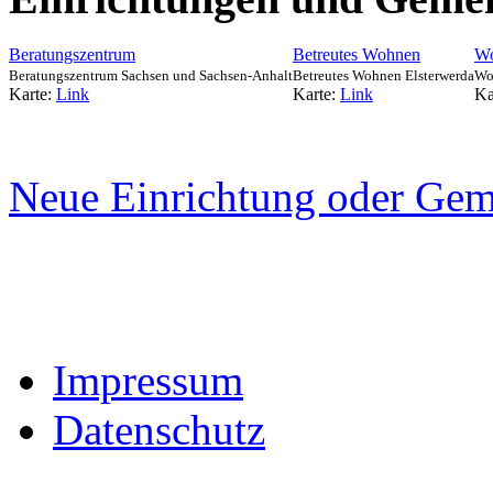
Beratungszentrum
Betreutes Wohnen
Wo
Beratungszentrum Sachsen und Sachsen-Anhalt
Betreutes Wohnen Elsterwerda
Wo
Karte:
Link
Karte:
Link
Ka
Neue Einrichtung oder Gem
Impressum
Datenschutz