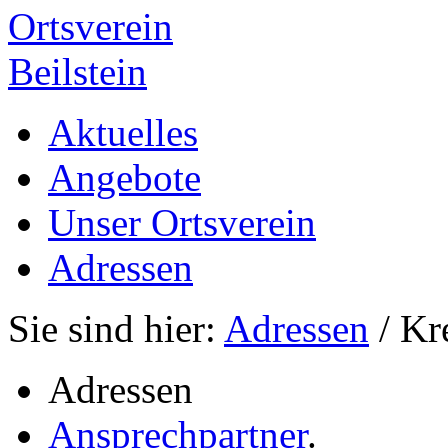
Ortsverein
Beilstein
Aktuelles
Angebote
Unser Ortsverein
Adressen
Sie sind hier:
Adressen
/ Kr
Adressen
Ansprechpartner
.