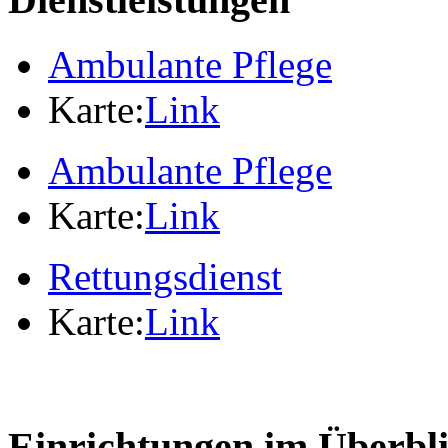
Ambulante Pflege
Karte:
Link
Ambulante Pflege
Karte:
Link
Rettungsdienst
Karte:
Link
Einrichtungen im Überbl