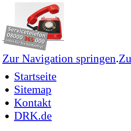
Zur Navigation springen
.
Zu
Startseite
Sitemap
Kontakt
DRK.de