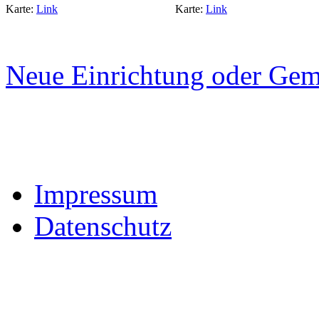
Karte:
Link
Karte:
Link
Neue Einrichtung oder Gem
Impressum
Datenschutz