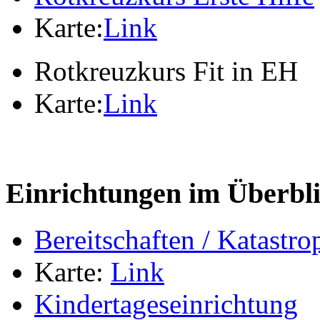
Karte:
Link
Rotkreuzkurs Fit in EH
Karte:
Link
Einrichtungen im Überbl
Bereitschaften / Katastr
Karte:
Link
Kindertageseinrichtung