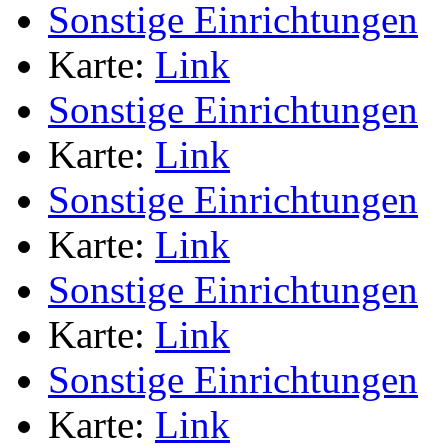
Sonstige Einrichtungen
Karte:
Link
Sonstige Einrichtungen
Karte:
Link
Sonstige Einrichtungen
Karte:
Link
Sonstige Einrichtungen
Karte:
Link
Sonstige Einrichtungen
Karte:
Link