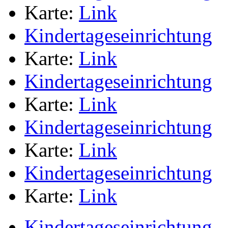
Karte:
Link
Kindertageseinrichtung
Karte:
Link
Kindertageseinrichtung
Karte:
Link
Kindertageseinrichtung
Karte:
Link
Kindertageseinrichtung
Karte:
Link
Kindertageseinrichtung