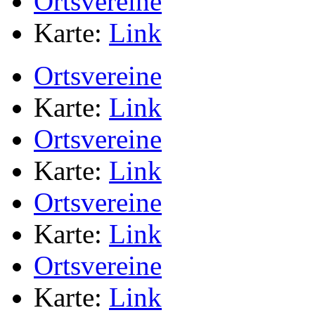
Ortsvereine
Karte:
Link
Ortsvereine
Karte:
Link
Ortsvereine
Karte:
Link
Ortsvereine
Karte:
Link
Ortsvereine
Karte:
Link