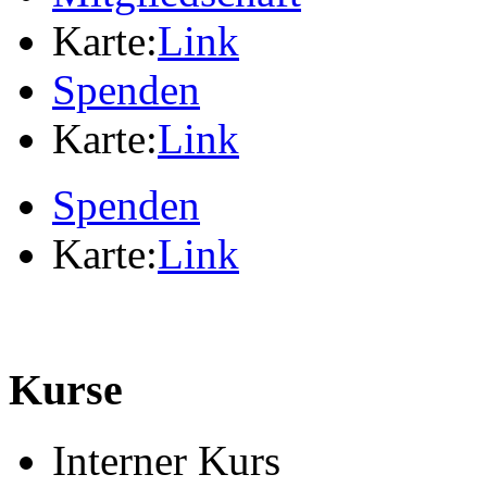
Karte:
Link
Spenden
Karte:
Link
Spenden
Karte:
Link
Kurse
Interner Kurs