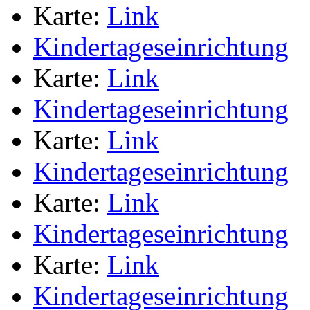
Karte:
Link
Kindertageseinrichtung
Karte:
Link
Kindertageseinrichtung
Karte:
Link
Kindertageseinrichtung
Karte:
Link
Kindertageseinrichtung
Karte:
Link
Kindertageseinrichtung