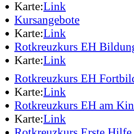
Karte:
Link
Kursangebote
Karte:
Link
Rotkreuzkurs EH Bildung
Karte:
Link
Rotkreuzkurs EH Fortbi
Karte:
Link
Rotkreuzkurs EH am Ki
Karte:
Link
Rotkreuzkurs Erste Hilfe