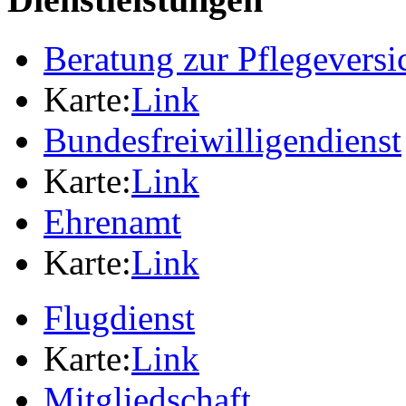
Beratung zur Pflegevers
Karte:
Link
Bundesfreiwilligendienst
Karte:
Link
Ehrenamt
Karte:
Link
Flugdienst
Karte:
Link
Mitgliedschaft