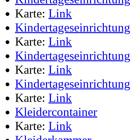
Karte:
Link
Kindertageseinrichtung
Karte:
Link
Kindertageseinrichtung
Karte:
Link
Kindertageseinrichtung
Karte:
Link
Kleidercontainer
Karte:
Link
Kleiderkammer