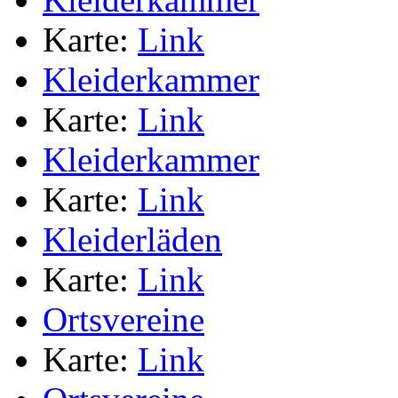
Karte:
Link
Kleiderkammer
Karte:
Link
Kleiderkammer
Karte:
Link
Kleiderläden
Karte:
Link
Ortsvereine
Karte:
Link