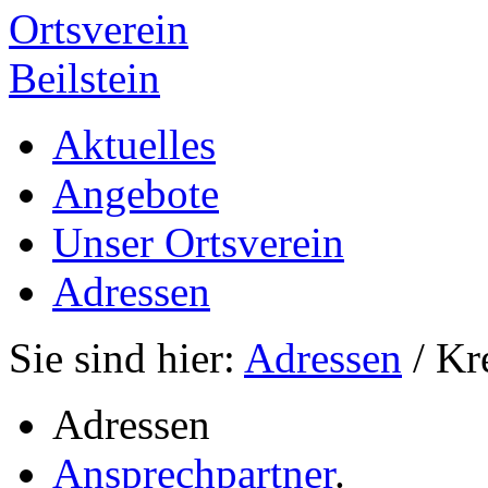
Ortsverein
Beilstein
Aktuelles
Angebote
Unser Ortsverein
Adressen
Sie sind hier:
Adressen
/ Kr
Adressen
Ansprechpartner
.