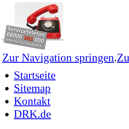
Zur Navigation springen
.
Zu
Startseite
Sitemap
Kontakt
DRK.de