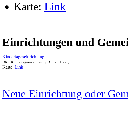
Karte:
Link
Einrichtungen und Gemei
Kindertageseinrichtung
DRK Kindertageseinrichtung Anna + Henry
Karte:
Link
Neue Einrichtung oder Gem