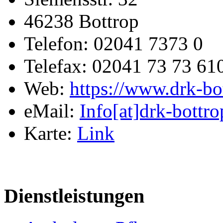
46238 Bottrop
Telefon: 02041 7373 0
Telefax: 02041 73 73 61
Web:
https://www.drk-bo
eMail:
Info[at]drk-bottro
Karte:
Link
Dienstleistungen