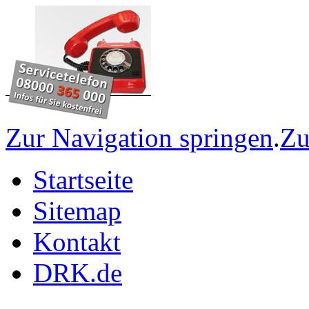
Zur Navigation springen
.
Zu
Startseite
Sitemap
Kontakt
DRK.de