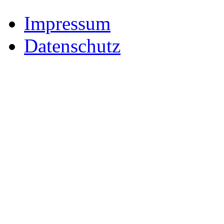
Impressum
Datenschutz