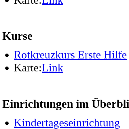
Kurse
Rotkreuzkurs Erste Hilfe
Karte:
Link
Einrichtungen im Überbl
Kindertageseinrichtung