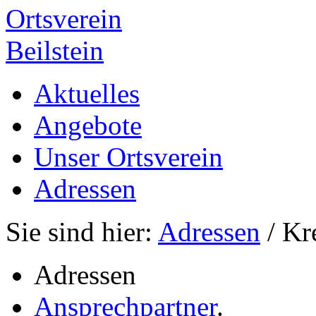
Ortsverein
Beilstein
Aktuelles
Angebote
Unser Ortsverein
Adressen
Sie sind hier:
Adressen
/ Kr
Adressen
Ansprechpartner
.