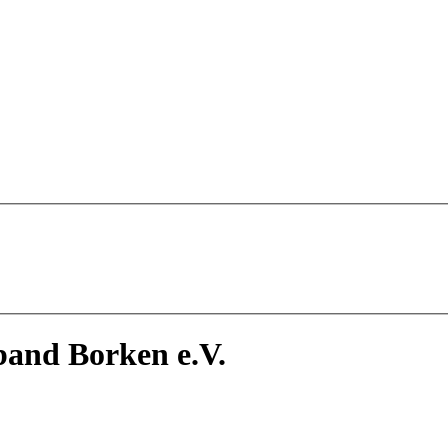
band Borken e.V.