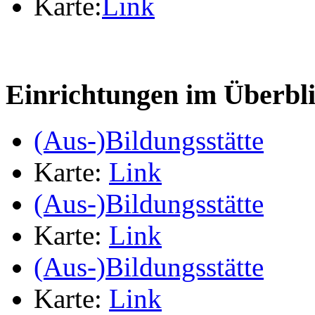
Karte:
Link
Einrichtungen im Überbl
(Aus-)Bildungsstätte
Karte:
Link
(Aus-)Bildungsstätte
Karte:
Link
(Aus-)Bildungsstätte
Karte:
Link