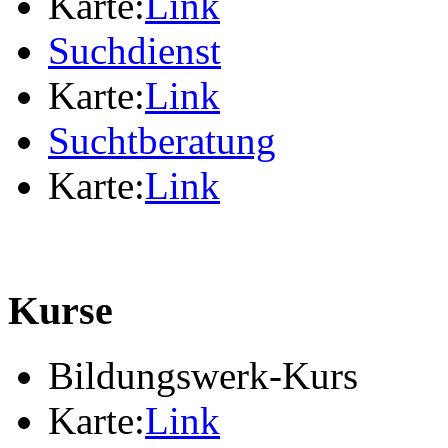
Karte:
Link
Suchdienst
Karte:
Link
Suchtberatung
Karte:
Link
Kurse
Bildungswerk-Kurs
Karte:
Link