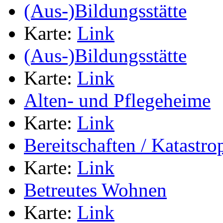
(Aus-)Bildungsstätte
Karte:
Link
(Aus-)Bildungsstätte
Karte:
Link
Alten- und Pflegeheime
Karte:
Link
Bereitschaften / Katastr
Karte:
Link
Betreutes Wohnen
Karte:
Link