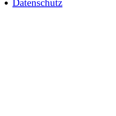
Datenschutz