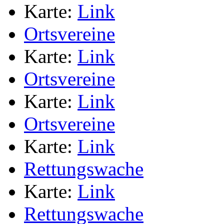
Karte:
Link
Ortsvereine
Karte:
Link
Ortsvereine
Karte:
Link
Ortsvereine
Karte:
Link
Rettungswache
Karte:
Link
Rettungswache