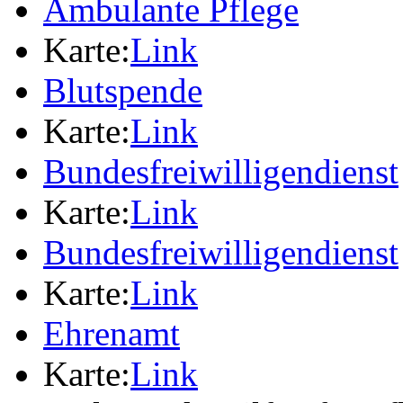
Ambulante Pflege
Karte:
Link
Blutspende
Karte:
Link
Bundesfreiwilligendienst
Karte:
Link
Bundesfreiwilligendienst
Karte:
Link
Ehrenamt
Karte:
Link