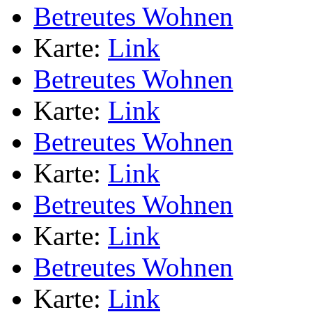
Betreutes Wohnen
Karte:
Link
Betreutes Wohnen
Karte:
Link
Betreutes Wohnen
Karte:
Link
Betreutes Wohnen
Karte:
Link
Betreutes Wohnen
Karte:
Link