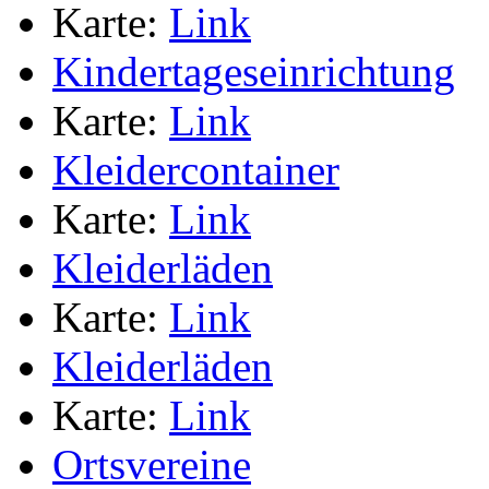
Karte:
Link
Kindertageseinrichtung
Karte:
Link
Kleidercontainer
Karte:
Link
Kleiderläden
Karte:
Link
Kleiderläden
Karte:
Link
Ortsvereine