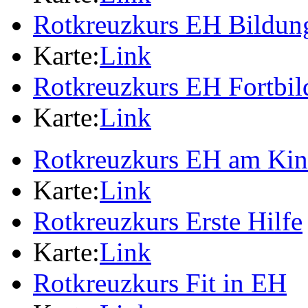
Rotkreuzkurs EH Bildung
Karte:
Link
Rotkreuzkurs EH Fortbi
Karte:
Link
Rotkreuzkurs EH am Ki
Karte:
Link
Rotkreuzkurs Erste Hilfe
Karte:
Link
Rotkreuzkurs Fit in EH