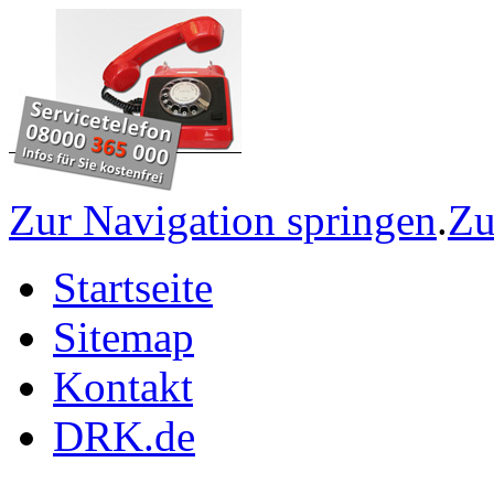
Zur Navigation springen
.
Zu
Startseite
Sitemap
Kontakt
DRK.de