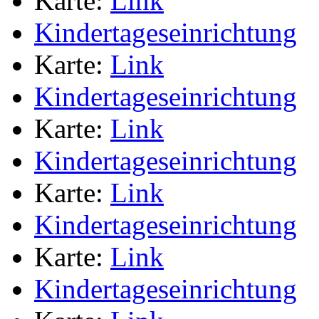
Karte:
Link
Kindertageseinrichtung
Karte:
Link
Kindertageseinrichtung
Karte:
Link
Kindertageseinrichtung
Karte:
Link
Kindertageseinrichtung
Karte:
Link
Kindertageseinrichtung