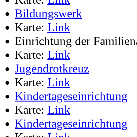
Bildungswerk
Karte:
Link
Einrichtung der Familien
Karte:
Link
Jugendrotkreuz
Karte:
Link
Kindertageseinrichtung
Karte:
Link
Kindertageseinrichtung