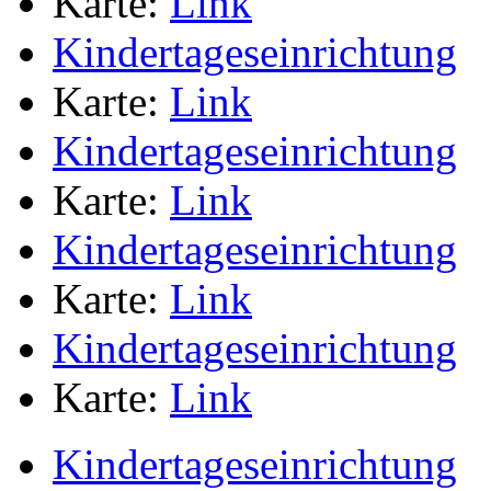
Karte:
Link
Kindertageseinrichtung
Karte:
Link
Kindertageseinrichtung
Karte:
Link
Kindertageseinrichtung
Karte:
Link
Kindertageseinrichtung
Karte:
Link
Kindertageseinrichtung