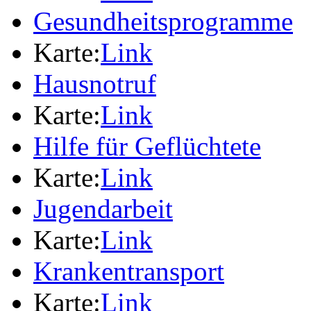
Gesundheitsprogramme
Karte:
Link
Hausnotruf
Karte:
Link
Hilfe für Geflüchtete
Karte:
Link
Jugendarbeit
Karte:
Link
Krankentransport
Karte:
Link