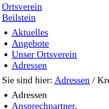
Ortsverein
Beilstein
Aktuelles
Angebote
Unser Ortsverein
Adressen
Sie sind hier:
Adressen
/ Kr
Adressen
Ansprechpartner
.