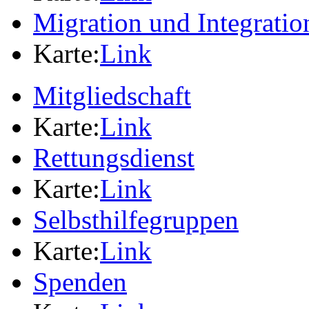
Migration und Integratio
Karte:
Link
Mitgliedschaft
Karte:
Link
Rettungsdienst
Karte:
Link
Selbsthilfegruppen
Karte:
Link
Spenden