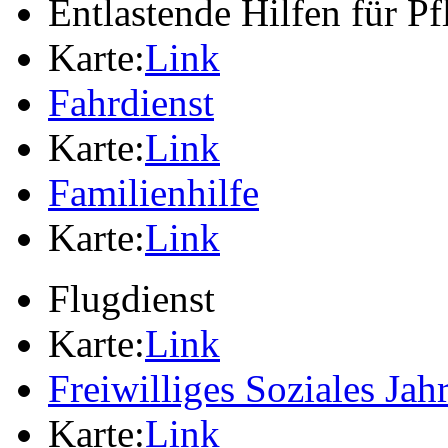
Entlastende Hilfen für P
Karte:
Link
Fahrdienst
Karte:
Link
Familienhilfe
Karte:
Link
Flugdienst
Karte:
Link
Freiwilliges Soziales Jah
Karte:
Link