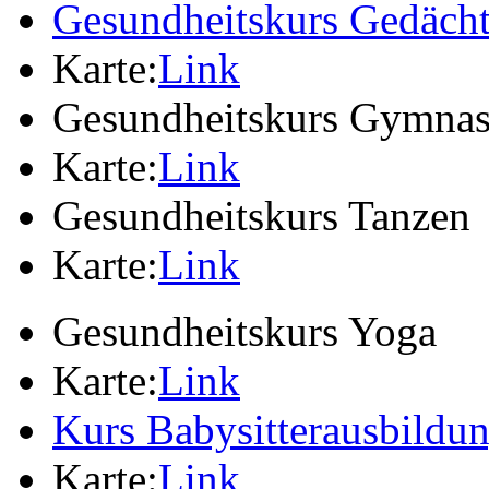
Gesundheitskurs Gedächt
Karte:
Link
Gesundheitskurs Gymnas
Karte:
Link
Gesundheitskurs Tanzen
Karte:
Link
Gesundheitskurs Yoga
Karte:
Link
Kurs Babysitterausbildu
Karte:
Link