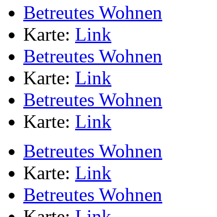
Betreutes Wohnen
Karte:
Link
Betreutes Wohnen
Karte:
Link
Betreutes Wohnen
Karte:
Link
Betreutes Wohnen
Karte:
Link
Betreutes Wohnen
Karte:
Link