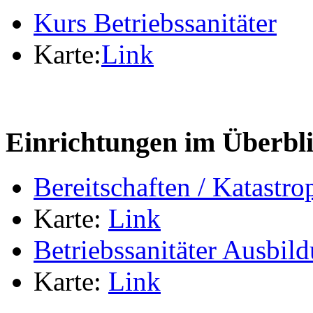
Kurs Betriebssanitäter
Karte:
Link
Einrichtungen im Überbl
Bereitschaften / Katastr
Karte:
Link
Betriebssanitäter Ausbild
Karte:
Link