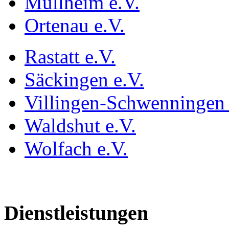
Müllheim e.V.
Ortenau e.V.
Rastatt e.V.
Säckingen e.V.
Villingen-Schwenningen 
Waldshut e.V.
Wolfach e.V.
Dienstleistungen