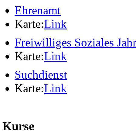
Ehrenamt
Karte:
Link
Freiwilliges Soziales Jah
Karte:
Link
Suchdienst
Karte:
Link
Kurse