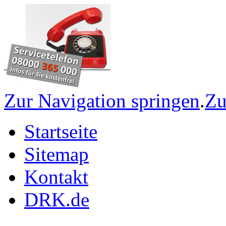
Zur Navigation springen
.
Zu
Startseite
Sitemap
Kontakt
DRK.de