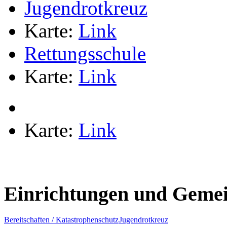
Jugendrotkreuz
Karte:
Link
Rettungsschule
Karte:
Link
Karte:
Link
Einrichtungen und Gemei
Bereitschaften / Katastrophenschutz
Jugendrotkreuz