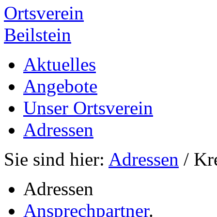
Ortsverein
Beilstein
Aktuelles
Angebote
Unser Ortsverein
Adressen
Sie sind hier:
Adressen
/ Kr
Adressen
Ansprechpartner
.