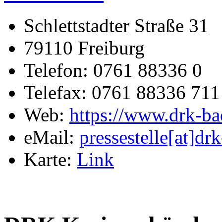
Schlettstadter Straße 31
79110 Freiburg
Telefon: 0761 88336 0
Telefax: 0761 88336 711
Web:
https://www.drk-ba
eMail:
pressestelle[at]dr
Karte:
Link