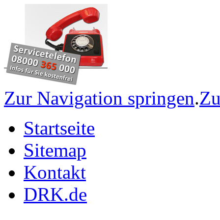
Zur Navigation springen
.
Zu
Startseite
Sitemap
Kontakt
DRK.de