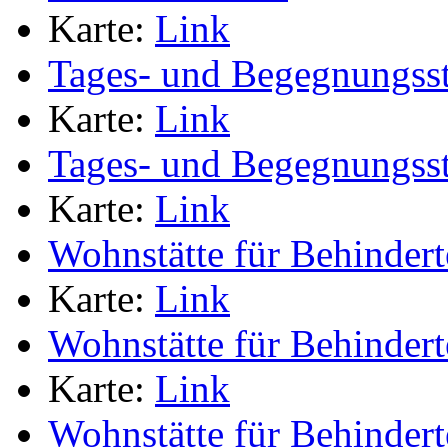
Karte:
Link
Tages- und Begegnungsst
Karte:
Link
Tages- und Begegnungsst
Karte:
Link
Wohnstätte für Behindert
Karte:
Link
Wohnstätte für Behindert
Karte:
Link
Wohnstätte für Behindert