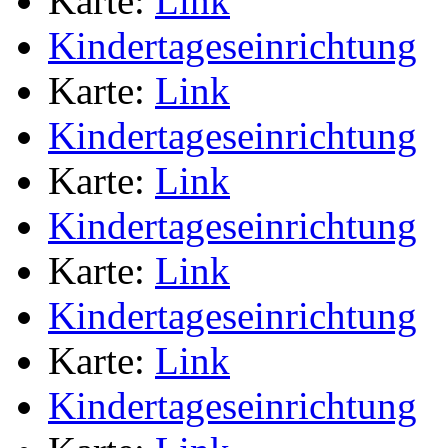
Karte:
Link
Kindertageseinrichtung
Karte:
Link
Kindertageseinrichtung
Karte:
Link
Kindertageseinrichtung
Karte:
Link
Kindertageseinrichtung
Karte:
Link
Kindertageseinrichtung