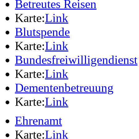
Betreutes Reisen
Karte:
Link
Blutspende
Karte:
Link
Bundesfreiwilligendienst
Karte:
Link
Dementenbetreuung
Karte:
Link
Ehrenamt
Karte:
Link