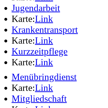
Jugendarbeit
Karte:
Link
Krankentransport
Karte:
Link
Kurzzeitpflege
Karte:
Link
Menübringdienst
Karte:
Link
Mitgliedschaft