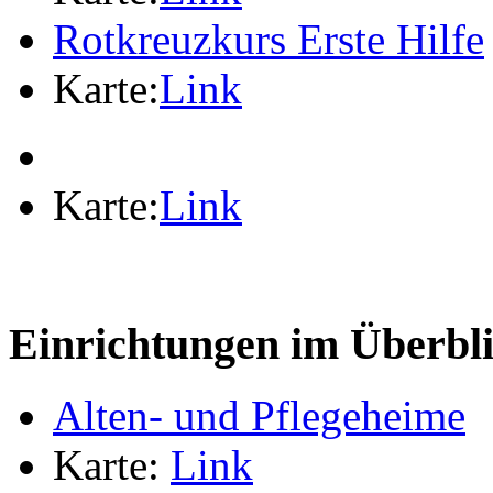
Rotkreuzkurs Erste Hilfe
Karte:
Link
Karte:
Link
Einrichtungen im Überbl
Alten- und Pflegeheime
Karte:
Link