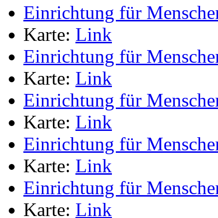
Einrichtung für Mensche
Karte:
Link
Einrichtung für Mensche
Karte:
Link
Einrichtung für Mensche
Karte:
Link
Einrichtung für Mensche
Karte:
Link
Einrichtung für Mensche
Karte:
Link