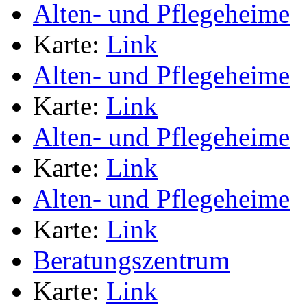
Alten- und Pflegeheime
Karte:
Link
Alten- und Pflegeheime
Karte:
Link
Alten- und Pflegeheime
Karte:
Link
Alten- und Pflegeheime
Karte:
Link
Beratungszentrum
Karte:
Link