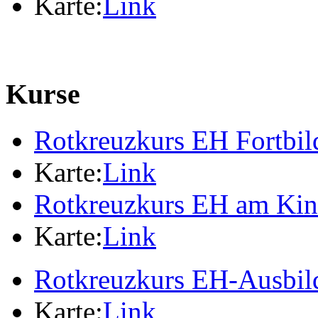
Karte:
Link
Kurse
Rotkreuzkurs EH Fortbi
Karte:
Link
Rotkreuzkurs EH am Ki
Karte:
Link
Rotkreuzkurs EH-Ausbil
Karte:
Link