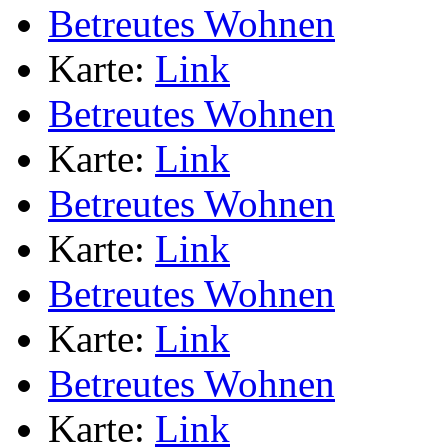
Betreutes Wohnen
Karte:
Link
Betreutes Wohnen
Karte:
Link
Betreutes Wohnen
Karte:
Link
Betreutes Wohnen
Karte:
Link
Betreutes Wohnen
Karte:
Link