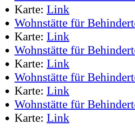
Karte:
Link
Wohnstätte für Behindert
Karte:
Link
Wohnstätte für Behindert
Karte:
Link
Wohnstätte für Behindert
Karte:
Link
Wohnstätte für Behindert
Karte:
Link