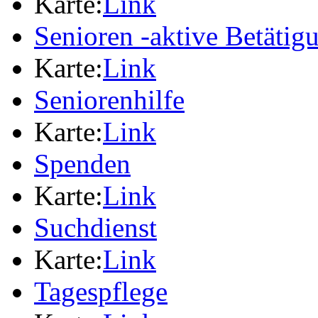
Karte:
Link
Senioren -aktive Betäti
Karte:
Link
Seniorenhilfe
Karte:
Link
Spenden
Karte:
Link
Suchdienst
Karte:
Link
Tagespflege