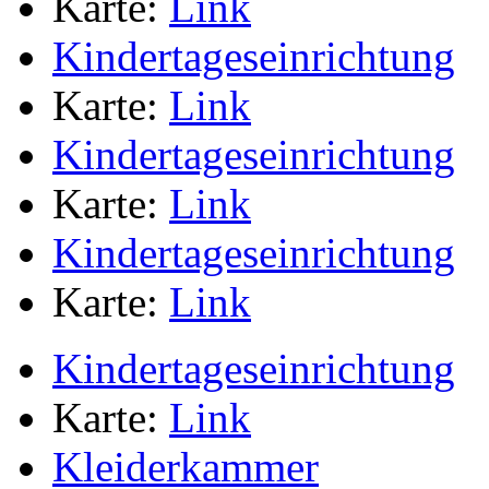
Karte:
Link
Kindertageseinrichtung
Karte:
Link
Kindertageseinrichtung
Karte:
Link
Kindertageseinrichtung
Karte:
Link
Kindertageseinrichtung
Karte:
Link
Kleiderkammer