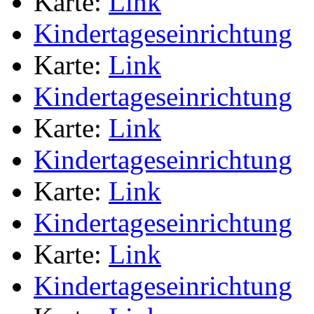
Karte:
Link
Kindertageseinrichtung
Karte:
Link
Kindertageseinrichtung
Karte:
Link
Kindertageseinrichtung
Karte:
Link
Kindertageseinrichtung
Karte:
Link
Kindertageseinrichtung