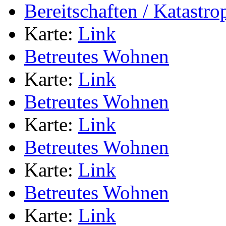
Bereitschaften / Katastr
Karte:
Link
Betreutes Wohnen
Karte:
Link
Betreutes Wohnen
Karte:
Link
Betreutes Wohnen
Karte:
Link
Betreutes Wohnen
Karte:
Link