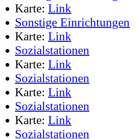
Karte:
Link
Sonstige Einrichtungen
Karte:
Link
Sozialstationen
Karte:
Link
Sozialstationen
Karte:
Link
Sozialstationen
Karte:
Link
Sozialstationen