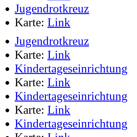
Jugendrotkreuz
Karte:
Link
Jugendrotkreuz
Karte:
Link
Kindertageseinrichtung
Karte:
Link
Kindertageseinrichtung
Karte:
Link
Kindertageseinrichtung