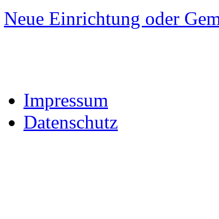
Neue Einrichtung oder Gem
Impressum
Datenschutz