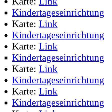
Karte:
Link
Kindertageseinrichtung
Karte:
Link
Kindertageseinrichtung
Karte:
Link
Kindertageseinrichtung
Karte:
Link
Kindertageseinrichtung
Karte:
Link
Kindertageseinrichtung