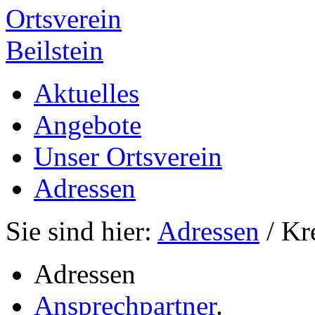
Ortsverein
Beilstein
Aktuelles
Angebote
Unser Ortsverein
Adressen
Sie sind hier:
Adressen
/ Kr
Adressen
Ansprechpartner
.