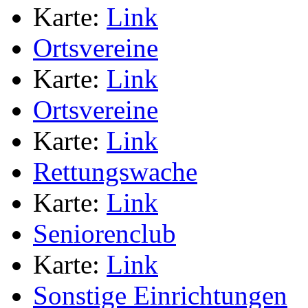
Karte:
Link
Ortsvereine
Karte:
Link
Ortsvereine
Karte:
Link
Rettungswache
Karte:
Link
Seniorenclub
Karte:
Link
Sonstige Einrichtungen