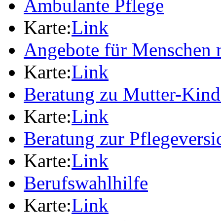
Ambulante Pflege
Karte:
Link
Angebote für Menschen 
Karte:
Link
Beratung zu Mutter-Kin
Karte:
Link
Beratung zur Pflegevers
Karte:
Link
Berufswahlhilfe
Karte:
Link