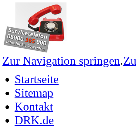
Zur Navigation springen
.
Zu
Startseite
Sitemap
Kontakt
DRK.de