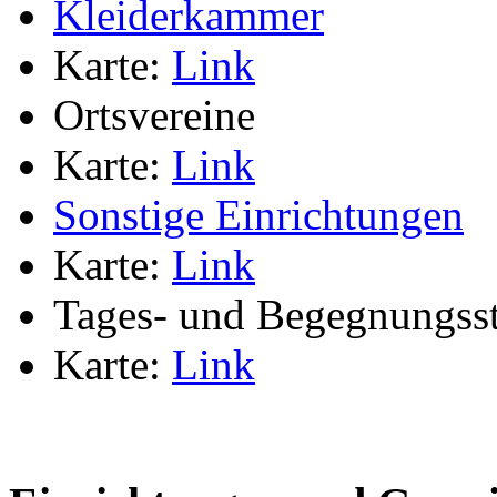
Kleiderkammer
Karte:
Link
Ortsvereine
Karte:
Link
Sonstige Einrichtungen
Karte:
Link
Tages- und Begegnungsst
Karte:
Link