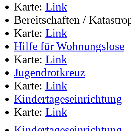
Karte:
Link
Bereitschaften / Katastr
Karte:
Link
Hilfe für Wohnungslose
Karte:
Link
Jugendrotkreuz
Karte:
Link
Kindertageseinrichtung
Karte:
Link
Kindertageseinrichtung