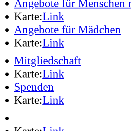
Angebote für Menschen 
Karte:
Link
Angebote für Mädchen
Karte:
Link
Mitgliedschaft
Karte:
Link
Spenden
Karte:
Link
Karte:
Link