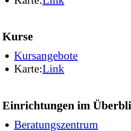
Kurse
Kursangebote
Karte:
Link
Einrichtungen im Überbl
Beratungszentrum