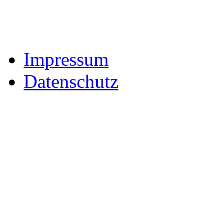
Impressum
Datenschutz