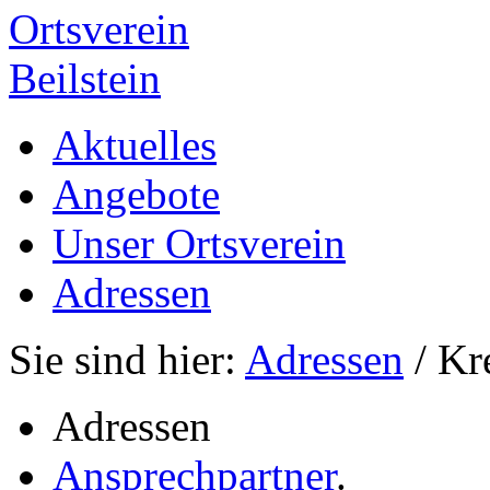
Ortsverein
Beilstein
Aktuelles
Angebote
Unser Ortsverein
Adressen
Sie sind hier:
Adressen
/ Kr
Adressen
Ansprechpartner
.