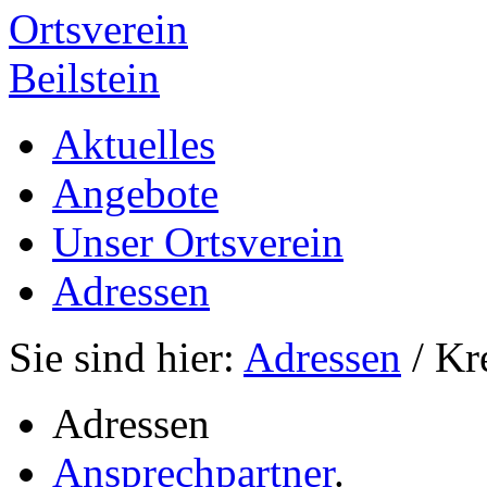
Ortsverein
Beilstein
Aktuelles
Angebote
Unser Ortsverein
Adressen
Sie sind hier:
Adressen
/ Kr
Adressen
Ansprechpartner
.