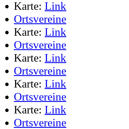
Karte:
Link
Ortsvereine
Karte:
Link
Ortsvereine
Karte:
Link
Ortsvereine
Karte:
Link
Ortsvereine
Karte:
Link
Ortsvereine