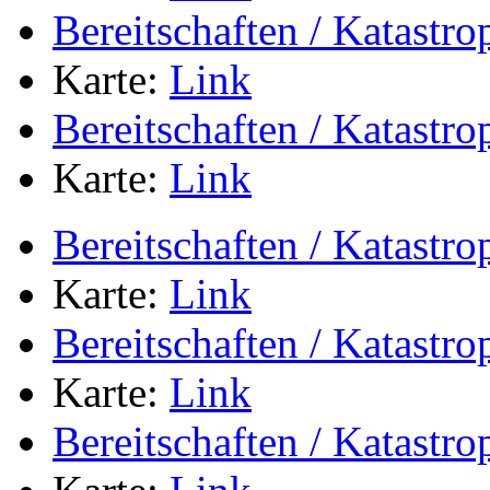
Bereitschaften / Katastr
Karte:
Link
Bereitschaften / Katastr
Karte:
Link
Bereitschaften / Katastr
Karte:
Link
Bereitschaften / Katastr
Karte:
Link
Bereitschaften / Katastr