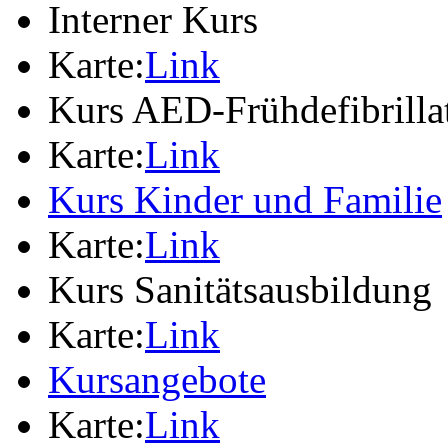
Interner Kurs
Karte:
Link
Kurs AED-Frühdefibrilla
Karte:
Link
Kurs Kinder und Familie
Karte:
Link
Kurs Sanitätsausbildung
Karte:
Link
Kursangebote
Karte:
Link