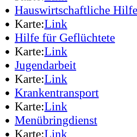
Hauswirtschaftliche Hilf
Karte:
Link
Hilfe für Geflüchtete
Karte:
Link
Jugendarbeit
Karte:
Link
Krankentransport
Karte:
Link
Menübringdienst
Karte:
Link