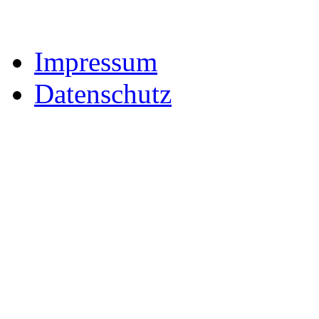
Impressum
Datenschutz