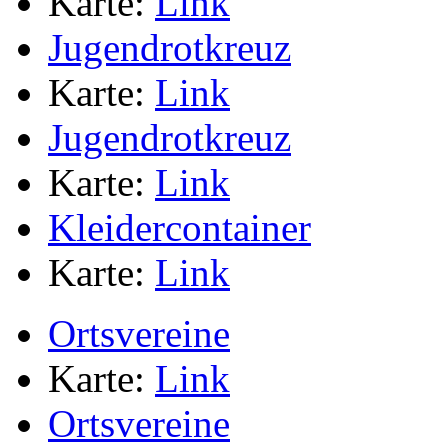
Karte:
Link
Jugendrotkreuz
Karte:
Link
Jugendrotkreuz
Karte:
Link
Kleidercontainer
Karte:
Link
Ortsvereine
Karte:
Link
Ortsvereine