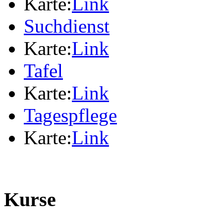
Karte:
Link
Suchdienst
Karte:
Link
Tafel
Karte:
Link
Tagespflege
Karte:
Link
Kurse