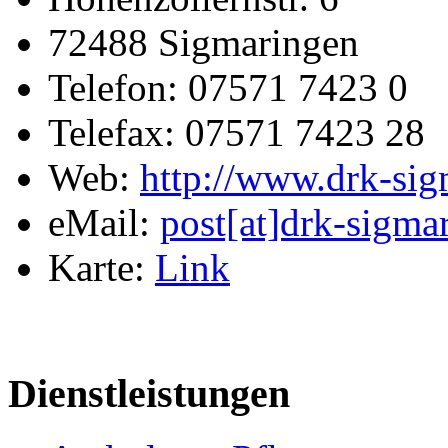
72488 Sigmaringen
Telefon: 07571 7423 0
Telefax: 07571 7423 28
Web:
http://www.drk-sig
eMail:
post[at]drk-sigma
Karte:
Link
Dienstleistungen