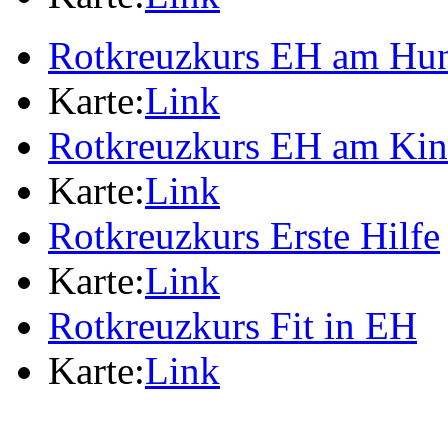
Rotkreuzkurs EH am Hu
Karte:
Link
Rotkreuzkurs EH am Ki
Karte:
Link
Rotkreuzkurs Erste Hilfe
Karte:
Link
Rotkreuzkurs Fit in EH
Karte:
Link