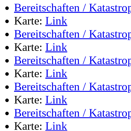
Bereitschaften / Katastr
Karte:
Link
Bereitschaften / Katastr
Karte:
Link
Bereitschaften / Katastr
Karte:
Link
Bereitschaften / Katastr
Karte:
Link
Bereitschaften / Katastr
Karte:
Link