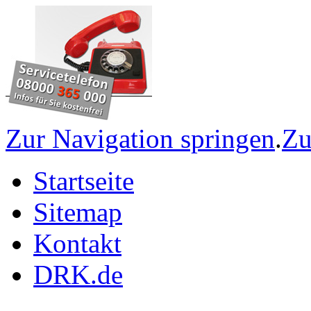
Zur Navigation springen
.
Zu
Startseite
Sitemap
Kontakt
DRK.de