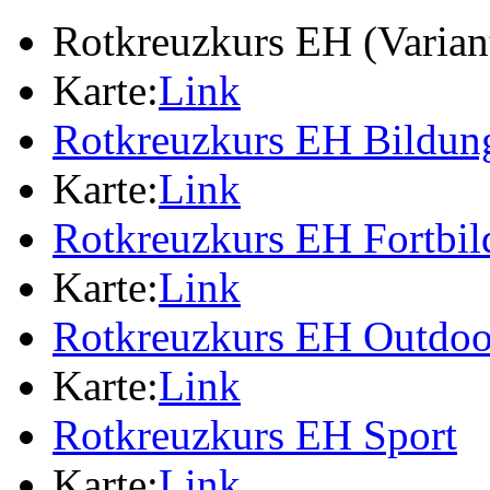
Rotkreuzkurs EH (Varia
Karte:
Link
Rotkreuzkurs EH Bildung
Karte:
Link
Rotkreuzkurs EH Fortbi
Karte:
Link
Rotkreuzkurs EH Outdoo
Karte:
Link
Rotkreuzkurs EH Sport
Karte:
Link