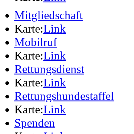
Mitgliedschaft
Karte:
Link
Mobilruf
Karte:
Link
Rettungsdienst
Karte:
Link
Rettungshundestaffel
Karte:
Link
Spenden