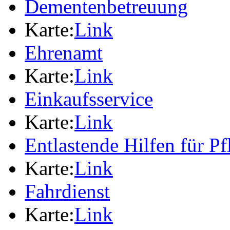
Dementenbetreuung
Karte:
Link
Ehrenamt
Karte:
Link
Einkaufsservice
Karte:
Link
Entlastende Hilfen für P
Karte:
Link
Fahrdienst
Karte:
Link