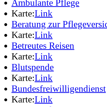
Ambulante Pflege
Karte:
Link
Beratung zur Pflegevers
Karte:
Link
Betreutes Reisen
Karte:
Link
Blutspende
Karte:
Link
Bundesfreiwilligendienst
Karte:
Link