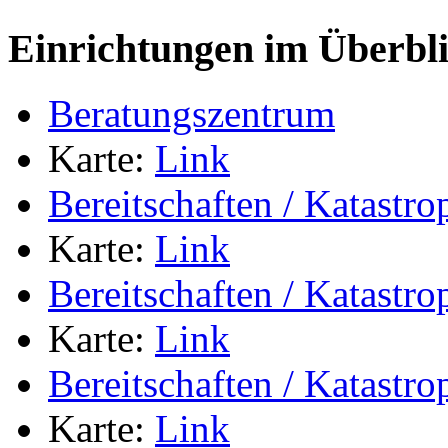
Einrichtungen im Überbl
Beratungszentrum
Karte:
Link
Bereitschaften / Katastr
Karte:
Link
Bereitschaften / Katastr
Karte:
Link
Bereitschaften / Katastr
Karte:
Link