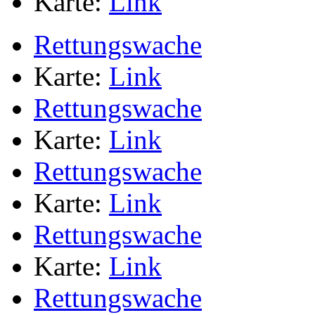
Karte:
Link
Rettungswache
Karte:
Link
Rettungswache
Karte:
Link
Rettungswache
Karte:
Link
Rettungswache
Karte:
Link
Rettungswache