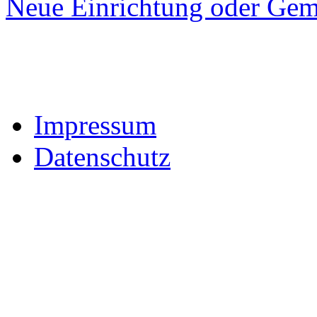
Neue Einrichtung oder Gem
Impressum
Datenschutz