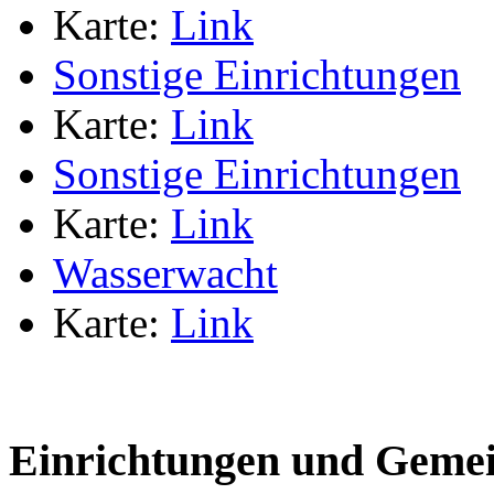
Karte:
Link
Sonstige Einrichtungen
Karte:
Link
Sonstige Einrichtungen
Karte:
Link
Wasserwacht
Karte:
Link
Einrichtungen und Gemei