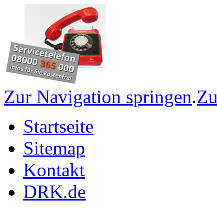
Zur Navigation springen
.
Zu
Startseite
Sitemap
Kontakt
DRK.de