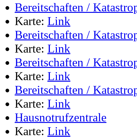
Bereitschaften / Katastr
Karte:
Link
Bereitschaften / Katastr
Karte:
Link
Bereitschaften / Katastr
Karte:
Link
Bereitschaften / Katastr
Karte:
Link
Hausnotrufzentrale
Karte:
Link