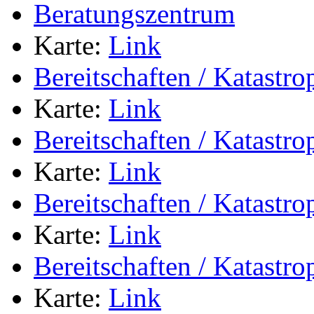
Beratungszentrum
Karte:
Link
Bereitschaften / Katastr
Karte:
Link
Bereitschaften / Katastr
Karte:
Link
Bereitschaften / Katastr
Karte:
Link
Bereitschaften / Katastr
Karte:
Link