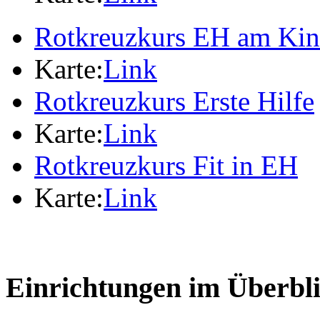
Rotkreuzkurs EH am Ki
Karte:
Link
Rotkreuzkurs Erste Hilfe
Karte:
Link
Rotkreuzkurs Fit in EH
Karte:
Link
Einrichtungen im Überbl