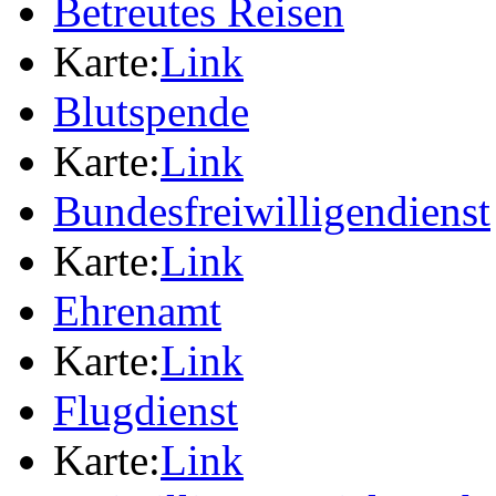
Betreutes Reisen
Karte:
Link
Blutspende
Karte:
Link
Bundesfreiwilligendienst
Karte:
Link
Ehrenamt
Karte:
Link
Flugdienst
Karte:
Link