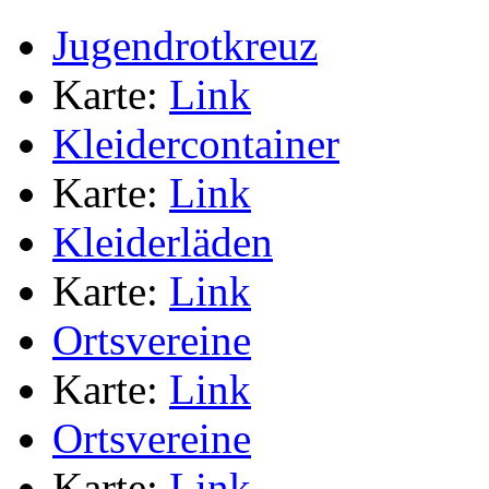
Jugendrotkreuz
Karte:
Link
Kleidercontainer
Karte:
Link
Kleiderläden
Karte:
Link
Ortsvereine
Karte:
Link
Ortsvereine
Karte:
Link