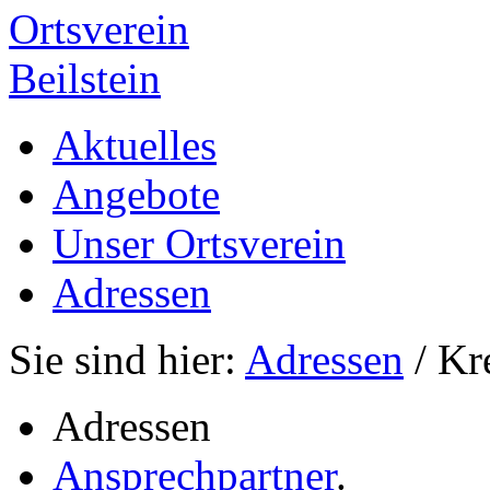
Ortsverein
Beilstein
Aktuelles
Angebote
Unser Ortsverein
Adressen
Sie sind hier:
Adressen
/ Kr
Adressen
Ansprechpartner
.