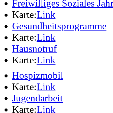
Freiwilliges Soziales Jah
Karte:
Link
Gesundheitsprogramme
Karte:
Link
Hausnotruf
Karte:
Link
Hospizmobil
Karte:
Link
Jugendarbeit
Karte:
Link