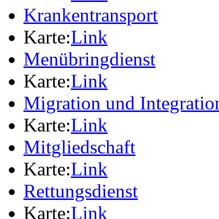
Krankentransport
Karte:
Link
Menübringdienst
Karte:
Link
Migration und Integratio
Karte:
Link
Mitgliedschaft
Karte:
Link
Rettungsdienst
Karte:
Link