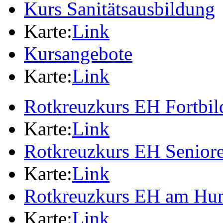
Kurs Sanitätsausbildung
Karte:
Link
Kursangebote
Karte:
Link
Rotkreuzkurs EH Fortbi
Karte:
Link
Rotkreuzkurs EH Senior
Karte:
Link
Rotkreuzkurs EH am Hu
Karte:
Link