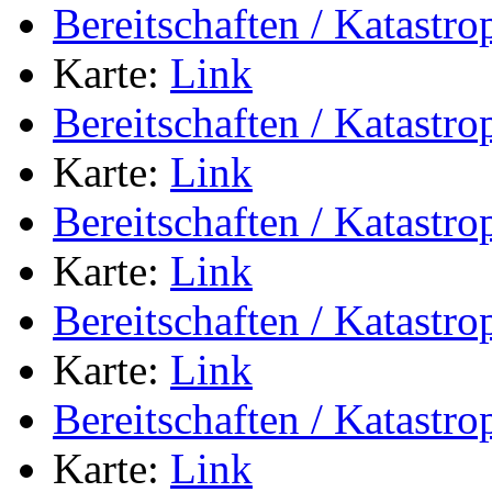
Bereitschaften / Katastr
Karte:
Link
Bereitschaften / Katastr
Karte:
Link
Bereitschaften / Katastr
Karte:
Link
Bereitschaften / Katastr
Karte:
Link
Bereitschaften / Katastr
Karte:
Link