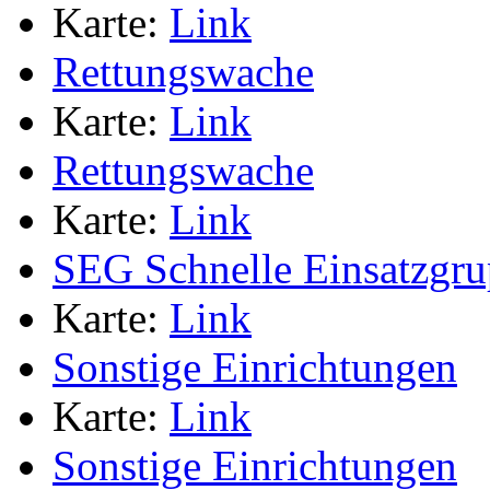
Karte:
Link
Rettungswache
Karte:
Link
Rettungswache
Karte:
Link
SEG Schnelle Einsatzgr
Karte:
Link
Sonstige Einrichtungen
Karte:
Link
Sonstige Einrichtungen