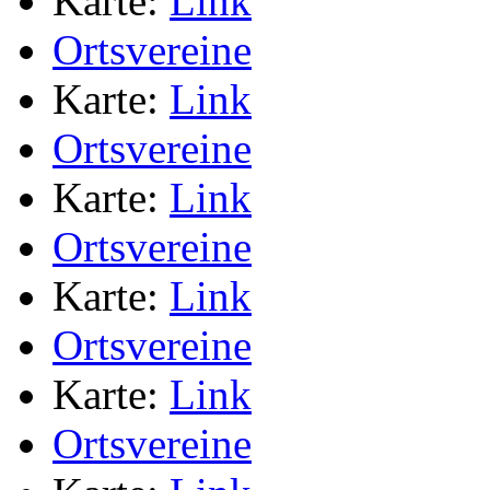
Karte:
Link
Ortsvereine
Karte:
Link
Ortsvereine
Karte:
Link
Ortsvereine
Karte:
Link
Ortsvereine
Karte:
Link
Ortsvereine