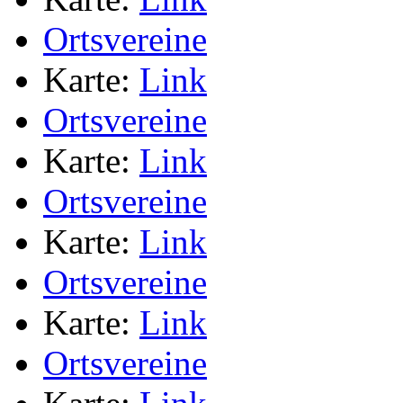
Ortsvereine
Karte:
Link
Ortsvereine
Karte:
Link
Ortsvereine
Karte:
Link
Ortsvereine
Karte:
Link
Ortsvereine