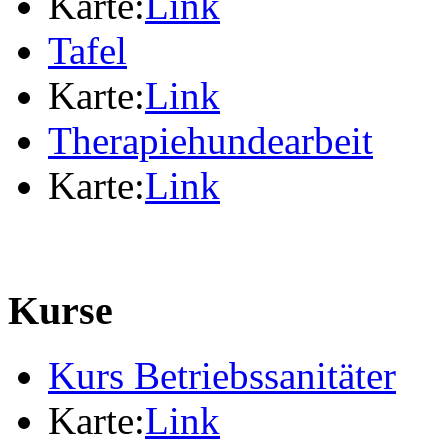
Karte:
Link
Tafel
Karte:
Link
Therapiehundearbeit
Karte:
Link
Kurse
Kurs Betriebssanitäter
Karte:
Link