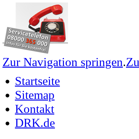
Zur Navigation springen
.
Zu
Startseite
Sitemap
Kontakt
DRK.de