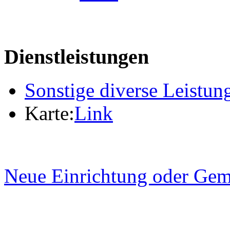
Dienstleistungen
Sonstige diverse Leistun
Karte:
Link
Neue Einrichtung oder Gem