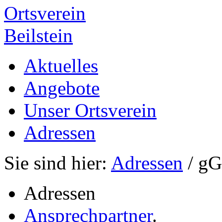
Ortsverein
Beilstein
Aktuelles
Angebote
Unser Ortsverein
Adressen
Sie sind hier:
Adressen
/ g
Adressen
Ansprechpartner
.