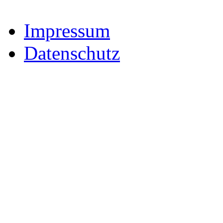
Impressum
Datenschutz